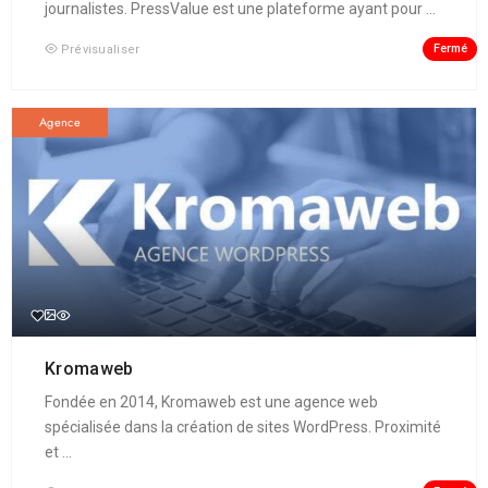
journalistes. PressValue est une plateforme ayant pour ...
Fermé
Prévisualiser
Agence
Kromaweb
Fondée en 2014, Kromaweb est une agence web
spécialisée dans la création de sites WordPress. Proximité
et ...