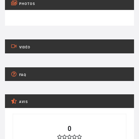
PHOTOS
VIDÉO
FAQ
AVIS
0