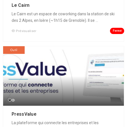
Le Cairn
Le Cairn est un espace de coworking dans la station de ski
des 2 Alpes, en Isère (~1h15 de Grenoble). Il se ...
Fermé
Prévisualiser
Outil
PressValue
La plateforme qui connecte les entreprises et les