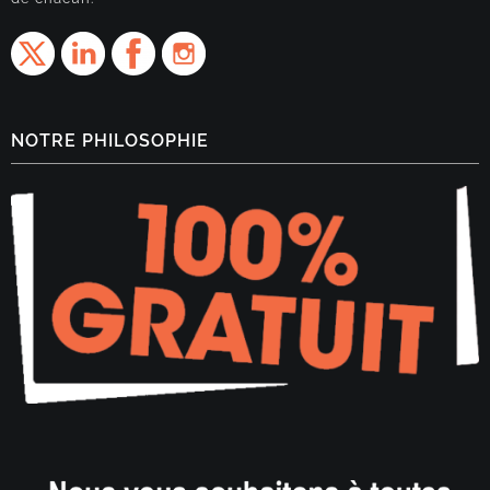
NOTRE PHILOSOPHIE