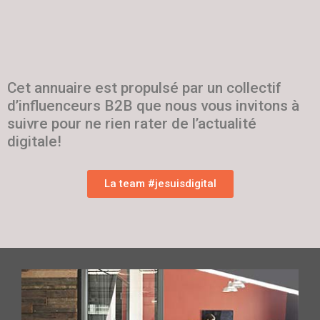
Cet annuaire est propulsé par un collectif
d’influenceurs B2B que nous vous invitons à
suivre pour ne rien rater de l’actualité
digitale!
La team #jesuisdigital