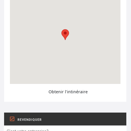
Obtenir l'intinéraire
REVENDIQUER