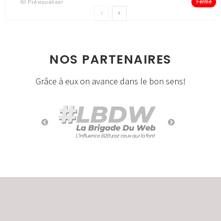
Fermé
Prévisualiser
NOS PARTENAIRES
Grâce à eux on avance dans le bon sens!