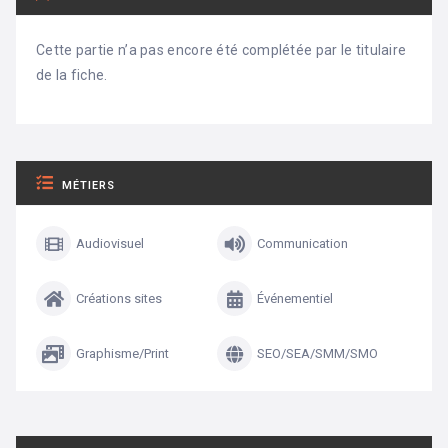
Cette partie n’a pas encore été complétée par le titulaire
de la fiche.
MÉTIERS
Audiovisuel
Communication
Créations sites
Événementiel
Graphisme/Print
SEO/SEA/SMM/SMO