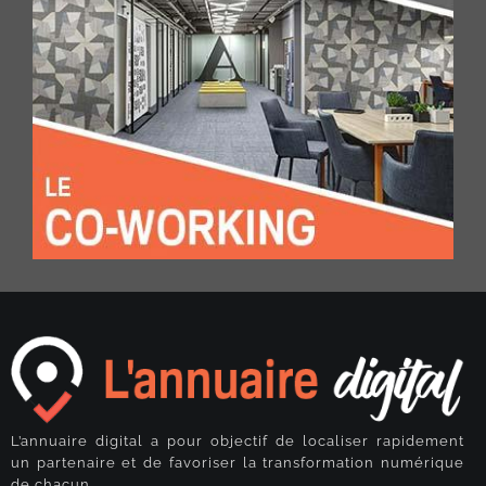
L’annuaire digital a pour objectif de localiser rapidement
un partenaire et de favoriser la transformation numérique
de chacun.