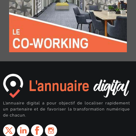
L’annuaire digital a pour objectif de localiser rapidement
un partenaire et de favoriser la transformation numérique
de chacun.