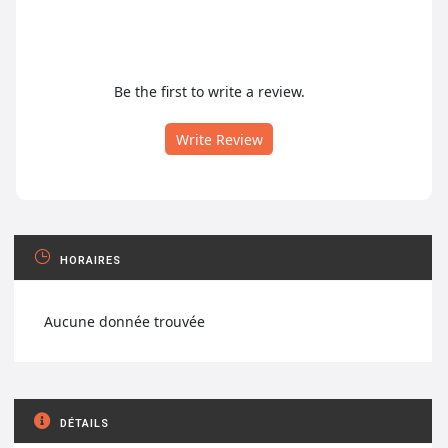
Be the first to write a review.
Write Review
HORAIRES
Aucune donnée trouvée
DÉTAILS