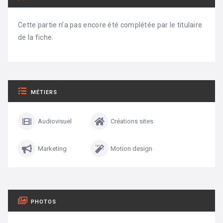
Cette partie n’a pas encore été complétée par le titulaire
de la fiche.
MÉTIERS
Audiovisuel
Créations sites
Marketing
Motion design
PHOTOS