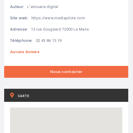
Auteur:
L'annuaire digital
Site web:
https://www.mediapilote.com
Adresse:
13 rue Gougeard 72000 Le Mans
Téléphone:
02 43 86 15 19
Aucune donnée
CARTE