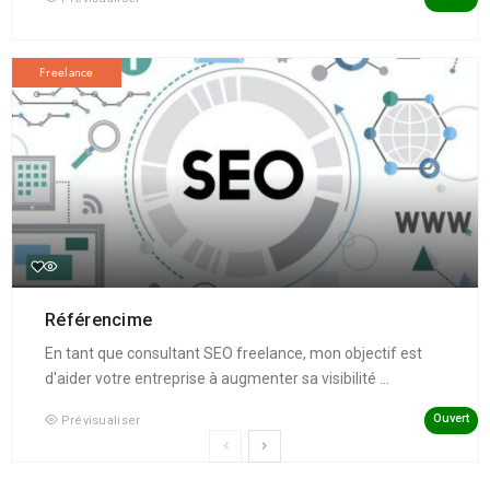
Freelance
Référencime
En tant que consultant SEO freelance, mon objectif est
d'aider votre entreprise à augmenter sa visibilité ...
Ouvert
Prévisualiser