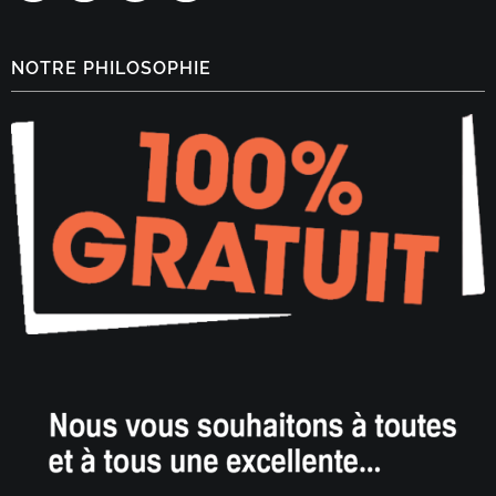
NOTRE PHILOSOPHIE