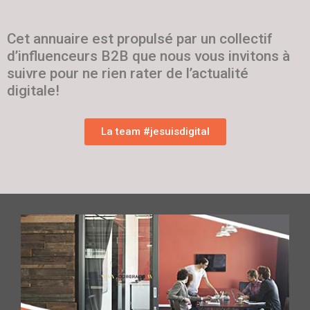
Cet annuaire est propulsé par un collectif
d’influenceurs B2B que nous vous invitons à
suivre pour ne rien rater de l’actualité
digitale!
La team #jesuisdigital