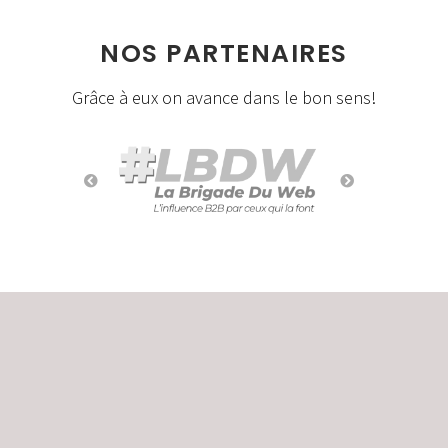
NOS PARTENAIRES
Grâce à eux on avance dans le bon sens!