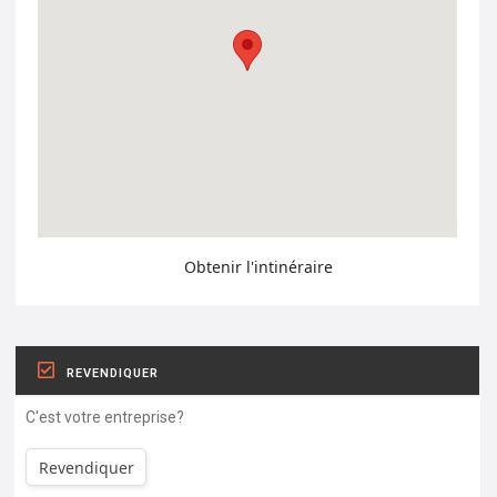
Obtenir l'intinéraire
REVENDIQUER
C'est votre entreprise?
Revendiquer