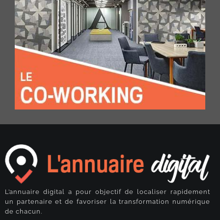
L’annuaire digital a pour objectif de localiser rapidement
un partenaire et de favoriser la transformation numérique
de chacun.