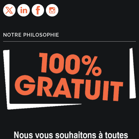
NOTRE PHILOSOPHIE