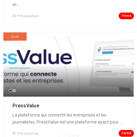
et ...
Fermé
Prévisualiser
Outil
PressValue
La plateforme qui connecte les entreprises et les
journalistes. PressValue est une plateforme ayant pour ...
Fermé
Prévisualiser