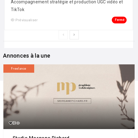
Accompagnement stratégie et production UGC vidéo et
TikTok
Fermé
Prévisualiser
Annonces à la une
Freelance