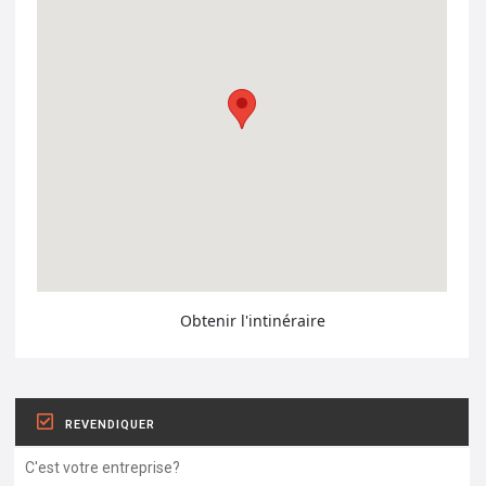
Obtenir l'intinéraire
REVENDIQUER
C'est votre entreprise?