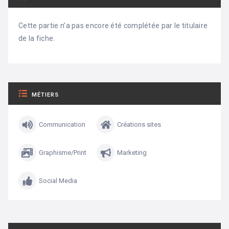
Cette partie n’a pas encore été complétée par le titulaire
de la fiche.
MÉTIERS
Communication
Créations sites
Graphisme/Print
Marketing
Social Media