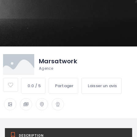
Marsatwork
Agence
0.0 / 5
Partager
Laisser un avis
DESCRIPTION