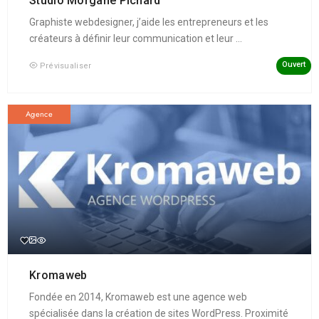
Studio Morgane Pichard
Graphiste webdesigner, j’aide les entrepreneurs et les
créateurs à définir leur communication et leur ...
Ouvert
Prévisualiser
Agence
Kromaweb
Fondée en 2014, Kromaweb est une agence web
spécialisée dans la création de sites WordPress. Proximité