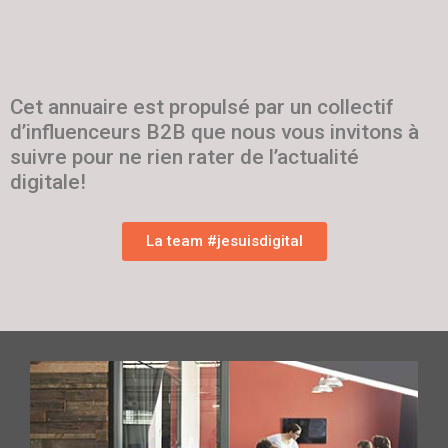
Cet annuaire est propulsé par un collectif
d’influenceurs B2B que nous vous invitons à
suivre pour ne rien rater de l’actualité
digitale!
La team #jesuisdigital