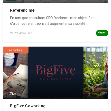
Référencime
En tant que consultant SEO freelance, mon objectif est
d'aider votre entreprise à augmenter sa visibilité ...
Ouvert
Prévisualiser
Coworking
BigFive Coworking