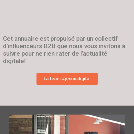
Cet annuaire est propulsé par un collectif
d’influenceurs B2B que nous vous invitons à
suivre pour ne rien rater de l’actualité
digitale!
La team #jesuisdigital