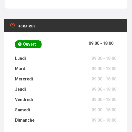
HORAIRES
09:00 - 18:00
Ouvert
Lundi
09:00 - 18:00
Mardi
09:00 - 18:00
Mercredi
09:00 - 18:00
Jeudi
09:00 - 18:00
Vendredi
09:00 - 18:00
Samedi
09:00 - 18:00
Dimanche
09:00 - 18:00