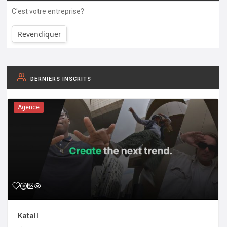
C'est votre entreprise?
Revendiquer
DERNIERS INSCRITS
Agence
Katall