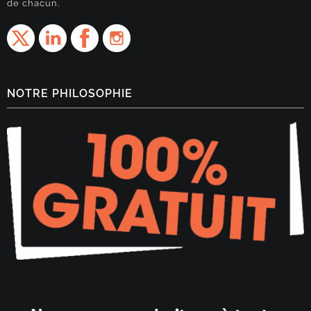
de chacun.
NOTRE PHILOSOPHIE