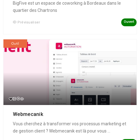
BigFive est un espace de coworking à Bordeaux dans le
quartier des Chartrons
Ouvert
Prévisualiser
Outil
Webmecanik
Vous cherchez à transformer vos processus marketing et
de gestion client ? Webmecanik est là pour vous ...