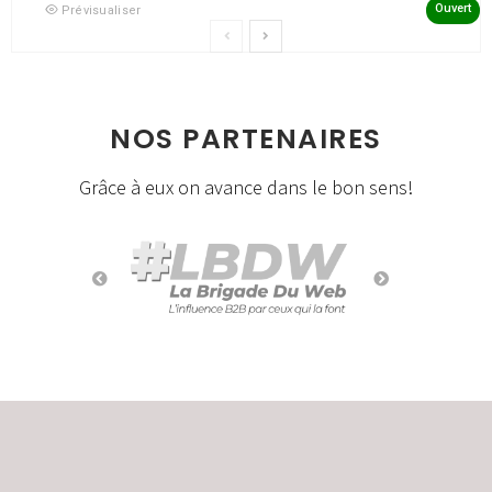
Ouvert
Prévisualiser
NOS PARTENAIRES
Grâce à eux on avance dans le bon sens!