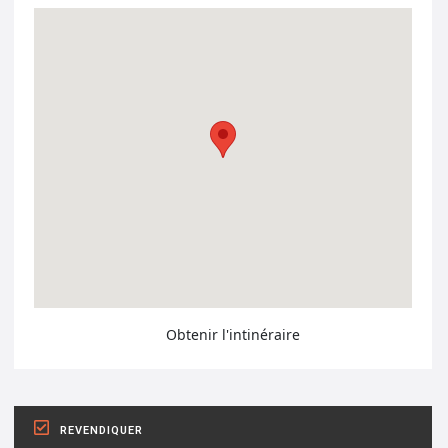
Obtenir l'intinéraire
REVENDIQUER