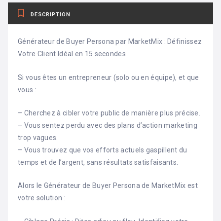
DESCRIPTION
Générateur de Buyer Persona par MarketMix : Définissez
Votre Client Idéal en 15 secondes
Si vous êtes un entrepreneur (solo ou en équipe), et que
vous :
– Cherchez à cibler votre public de manière plus précise.
– Vous sentez perdu avec des plans d’action marketing
trop vagues.
– Vous trouvez que vos efforts actuels gaspillent du
temps et de l’argent, sans résultats satisfaisants.
Alors le Générateur de Buyer Persona de MarketMix est
votre solution :