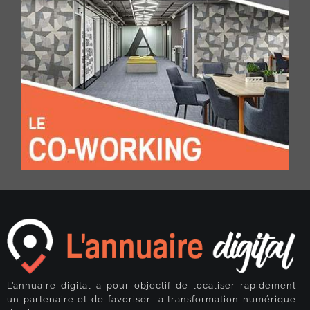
L’annuaire digital a pour objectif de localiser rapidement
un partenaire et de favoriser la transformation numérique