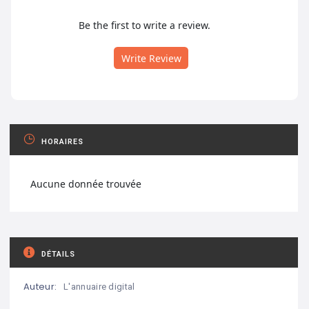
Be the first to write a review.
Write Review
HORAIRES
Aucune donnée trouvée
DÉTAILS
Auteur:
L'annuaire digital