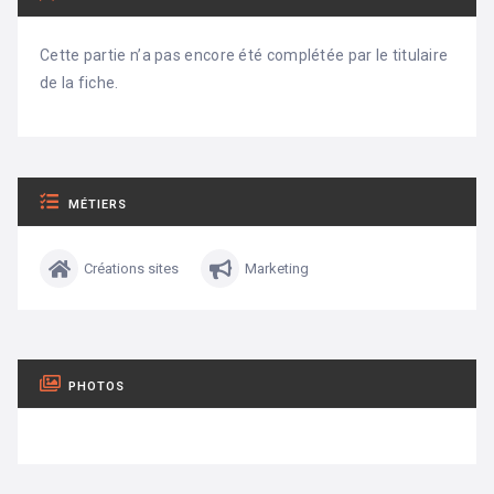
Cette partie n’a pas encore été complétée par le titulaire
de la fiche.
MÉTIERS
Créations sites
Marketing
PHOTOS