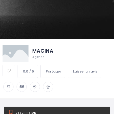
MAGINA
Agence
0.0 / 5
Partager
Laisser un avis
DESCRIPTION