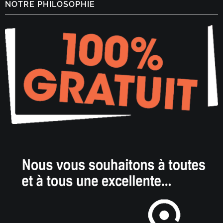
NOTRE PHILOSOPHIE