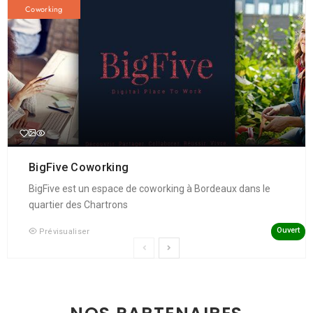
Coworking
BigFive Coworking
BigFive est un espace de coworking à Bordeaux dans le
quartier des Chartrons
Ouvert
Prévisualiser