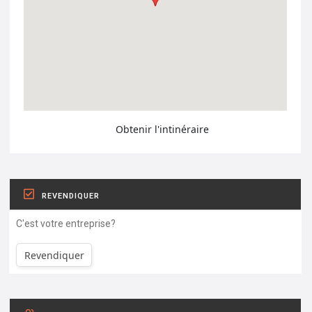
Obtenir l'intinéraire
REVENDIQUER
C'est votre entreprise?
Revendiquer