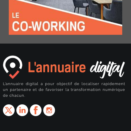
L’annuaire digital a pour objectif de localiser rapidement
un partenaire et de favoriser la transformation numérique
de chacun.