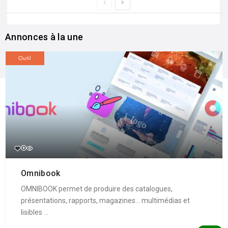
Annonces à la une
Outil
Omnibook
OMNIBOOK permet de produire des catalogues,
présentations, rapports, magazines... multimédias et
lisibles ...