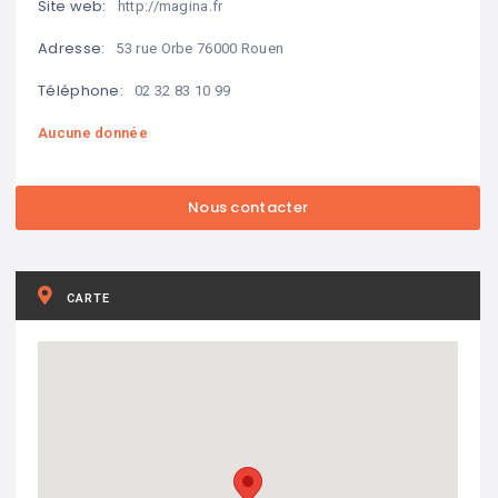
Site web:
http://magina.fr
Adresse:
53 rue Orbe 76000 Rouen
Téléphone:
02 32 83 10 99
Aucune donnée
CARTE