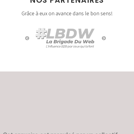
NOS PARTENAIRES
Grâce à eux on avance dans le bon sens!