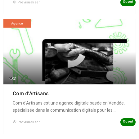
Ouvert
Prévisualiser
Agence
Com d’Artisans
Com d'Artisans est une agence digitale basée en Vendée,
spécialisée dans la communication digitale pour les ...
Ouvert
Prévisualiser