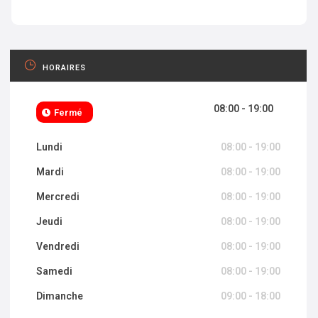
HORAIRES
08:00 - 19:00
Fermé
Lundi
08:00 - 19:00
Mardi
08:00 - 19:00
Mercredi
08:00 - 19:00
Jeudi
08:00 - 19:00
Vendredi
08:00 - 19:00
Samedi
08:00 - 19:00
Dimanche
09:00 - 18:00