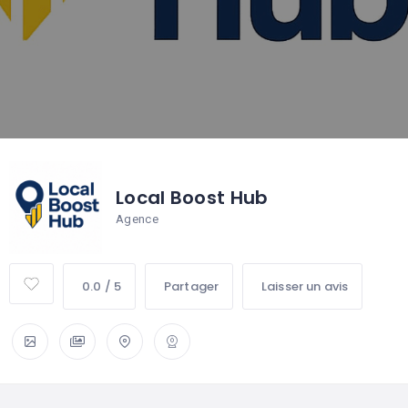
Local Boost Hub
Agence
0.0 / 5
Partager
Laisser un avis