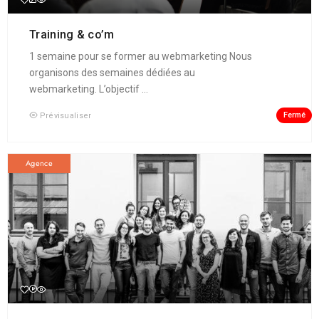
Training & co’m
1 semaine pour se former au webmarketing Nous
organisons des semaines dédiées au
webmarketing. L’objectif ...
Fermé
Prévisualiser
Agence