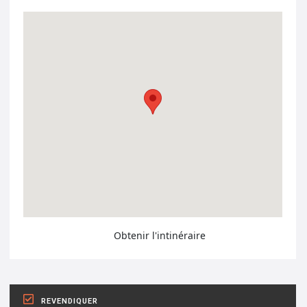
Obtenir l'intinéraire
REVENDIQUER