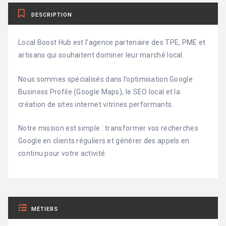
DESCRIPTION
Local Boost Hub est l’agence partenaire des TPE, PME et
artisans qui souhaitent dominer leur marché local.
Nous sommes spécialisés dans l’optimisation Google
Business Profile (Google Maps), le SEO local et la
création de sites internet vitrines performants.
Notre mission est simple : transformer vos recherches
Google en clients réguliers et générer des appels en
continu pour votre activité.
MÉTIERS