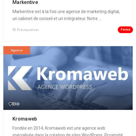
Markentive
Markentive est à la fois une agence de marketing digital,
un cabinet de conseil et un intégrateur. Notre ...
Fermé
Prévisualiser
Agence
Kromaweb
Fondée en 2014, Kromaweb est une agence web
spécialisée dans la création de sites WordPress. Proximité