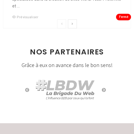
et ...
Fermé
Prévisualiser
NOS PARTENAIRES
Grâce à eux on avance dans le bon sens!