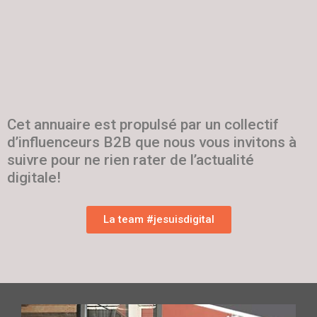
Cet annuaire est propulsé par un collectif
d’influenceurs B2B que nous vous invitons à
suivre pour ne rien rater de l’actualité
digitale!
La team #jesuisdigital