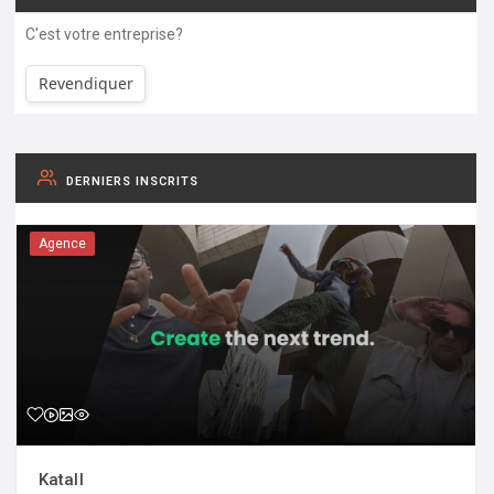
C'est votre entreprise?
Revendiquer
DERNIERS INSCRITS
Agence
Katall