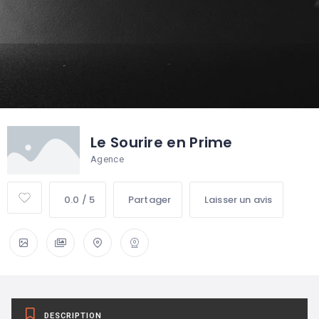
Le Sourire en Prime
Agence
0.0 / 5
Partager
Laisser un avis
DESCRIPTION