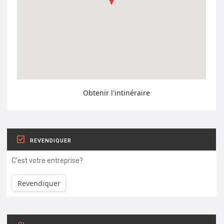
Obtenir l'intinéraire
REVENDIQUER
C'est votre entreprise?
Revendiquer