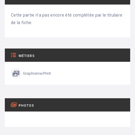
Cette partie n’a pas encore été complétée par le titulaire
de la fiche.
MÉTIERS
Graphisme/Print
PHOTOS