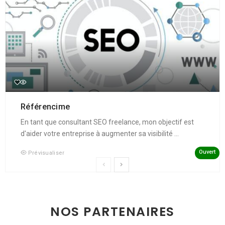
Référencime
En tant que consultant SEO freelance, mon objectif est
d'aider votre entreprise à augmenter sa visibilité ...
Ouvert
Prévisualiser
NOS PARTENAIRES