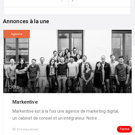
Annonces à la une
Agence
Markentive
Markentive est à la fois une agence de marketing digital,
un cabinet de conseil et un intégrateur. Notre ...
Fermé
Prévisualiser