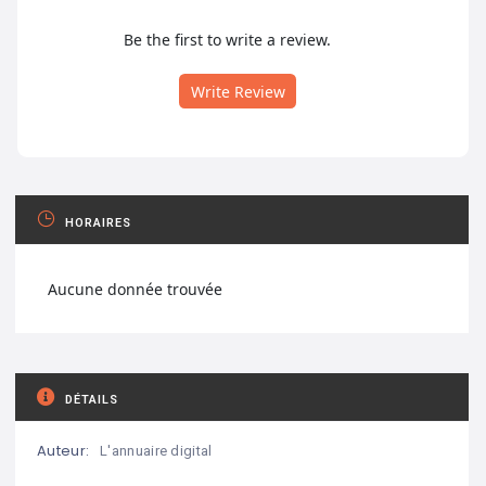
Be the first to write a review.
Write Review
HORAIRES
Aucune donnée trouvée
DÉTAILS
Auteur:
L'annuaire digital