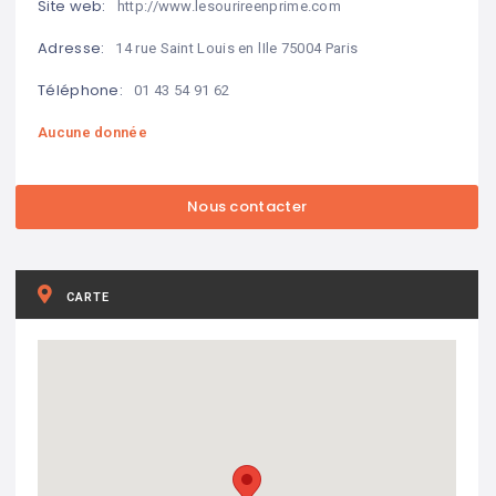
Site web:
http://www.lesourireenprime.com
Adresse:
14 rue Saint Louis en lIle 75004 Paris
Téléphone:
01 43 54 91 62
Aucune donnée
CARTE