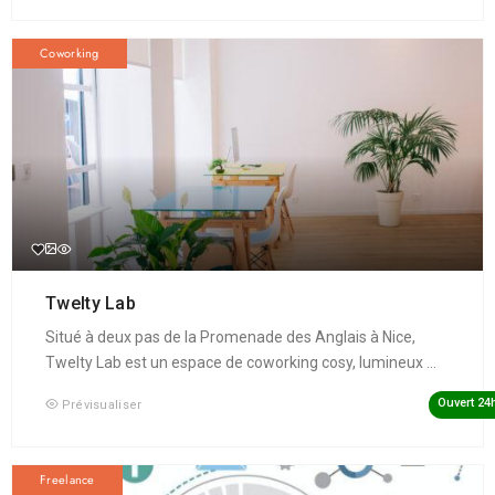
Coworking
Twelty Lab
Situé à deux pas de la Promenade des Anglais à Nice,
Twelty Lab est un espace de coworking cosy, lumineux ...
Ouvert 24
Prévisualiser
Freelance