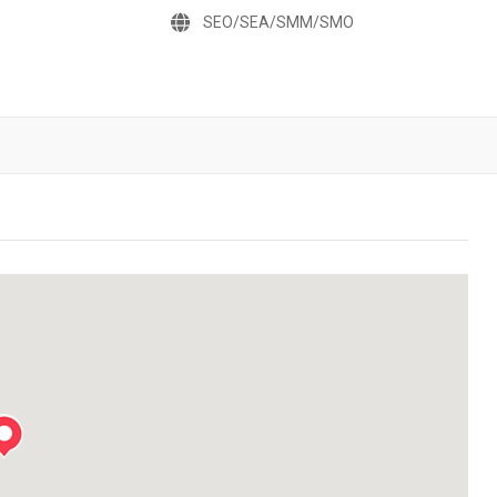
SEO/SEA/SMM/SMO