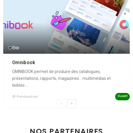
Omnibook
OMNIBOOK permet de produire des catalogues,
présentations, rapports, magazines... multimédias et
lisibles ...
Ouvert
Prévisualiser
NOS PARTENAIRES