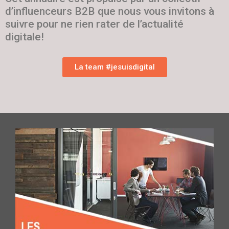
d’influenceurs B2B que nous vous invitons à
suivre pour ne rien rater de l’actualité
digitale!
La team #jesuisdigital