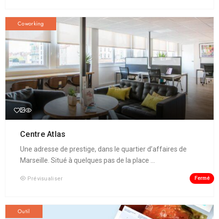
Coworking
Centre Atlas
Une adresse de prestige, dans le quartier d’affaires de
Marseille. Situé à quelques pas de la place ...
Fermé
Prévisualiser
Outil