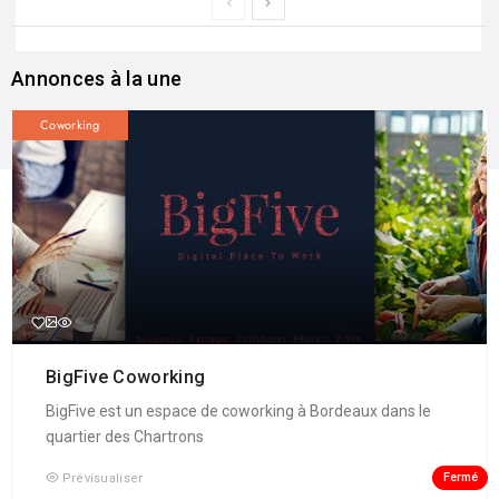
Annonces à la une
Coworking
BigFive Coworking
BigFive est un espace de coworking à Bordeaux dans le
quartier des Chartrons
Fermé
Prévisualiser