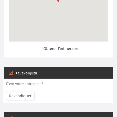
Obtenir l'intinéraire
REVENDIQUER
C'est votre entreprise?
Revendiquer