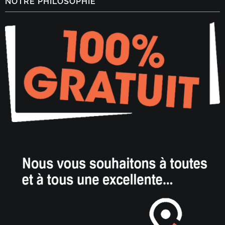
NOTRE PHILOSOPHIE