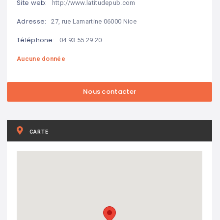
Site web:
http://www.latitudepub.com
Adresse:
27, rue Lamartine 06000 Nice
Téléphone:
04 93 55 29 20
Aucune donnée
CARTE