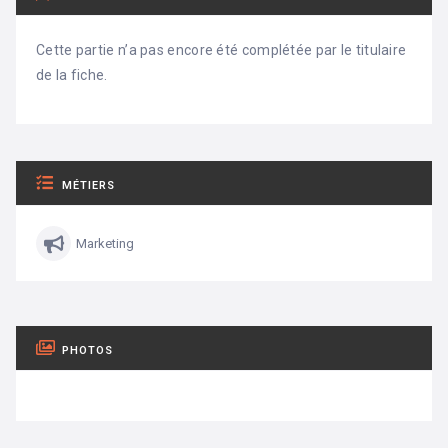
Cette partie n’a pas encore été complétée par le titulaire
de la fiche.
MÉTIERS
Marketing
PHOTOS