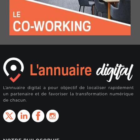
L’annuaire digital a pour objectif de localiser rapidement
un partenaire et de favoriser la transformation numérique
de chacun.