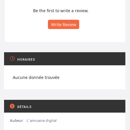
Be the first to write a review.
Write Review
HORAIRES
Aucune donnée trouvée
DÉTAILS
Auteur:
L'annuaire digital