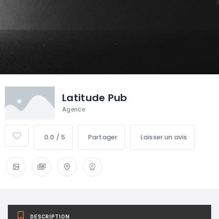
Latitude Pub
Agence
0.0 / 5
Partager
Laisser un avis
DESCRIPTION