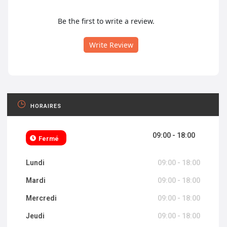
Be the first to write a review.
Write Review
HORAIRES
09:00 - 18:00
Fermé
Lundi
09:00 - 18:00
Mardi
09:00 - 18:00
Mercredi
09:00 - 18:00
Jeudi
09:00 - 18:00