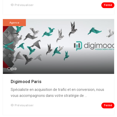
Fermé
Prévisualiser
Agence
Digimood Paris
Spécialiste en acquisition de trafic et en conversion, nous
vous accompagnons dans votre stratégie de ...
Fermé
Prévisualiser