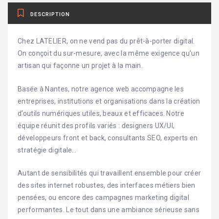
DESCRIPTION
Chez LATELIER, on ne vend pas du prêt-à-porter digital.
On conçoit du sur-mesure, avec la même exigence qu’un
artisan qui façonne un projet à la main.
Basée à Nantes, notre agence web accompagne les
entreprises, institutions et organisations dans la création
d’outils numériques utiles, beaux et efficaces. Notre
équipe réunit des profils variés : designers UX/UI,
développeurs front et back, consultants SEO, experts en
stratégie digitale…
Autant de sensibilités qui travaillent ensemble pour créer
des sites internet robustes, des interfaces métiers bien
pensées, ou encore des campagnes marketing digital
performantes. Le tout dans une ambiance sérieuse sans