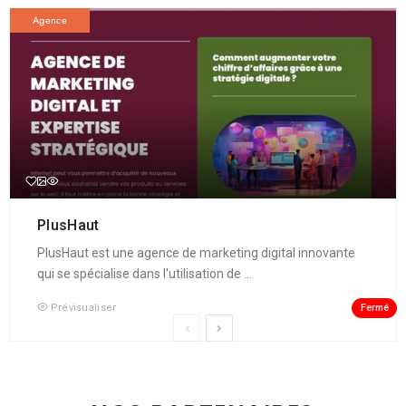
Agence
PlusHaut
PlusHaut est une agence de marketing digital innovante
qui se spécialise dans l'utilisation de ...
Fermé
Prévisualiser