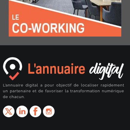
L’annuaire digital a pour objectif de localiser rapidement
un partenaire et de favoriser la transformation numérique
de chacun.