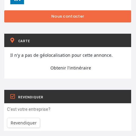
CARTE
Il n'y a pas de géolocalisation pour cette annonce.
Obtenir l'intinéraire
REVENDIQUER
C'est votre entreprise?
Revendiquer