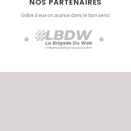
NOS PARTENAIRES
Grâce à eux on avance dans le bon sens!