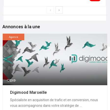
Annonces à la une
Agence
Digimood Marseille
Spécialiste en acquisition de trafic et en conversion, nous
vous accompagnons dans votre stratégie de ...