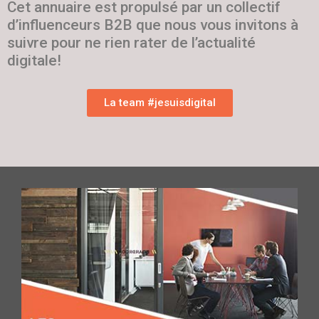
Cet annuaire est propulsé par un collectif
d’influenceurs B2B que nous vous invitons à
suivre pour ne rien rater de l’actualité
digitale!
La team #jesuisdigital