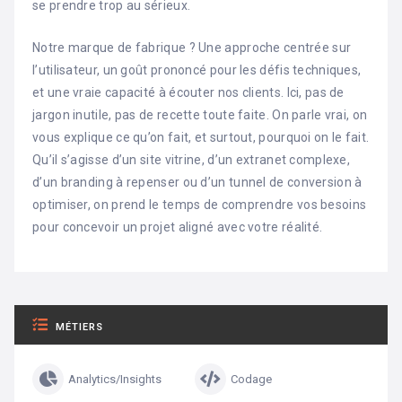
se prendre trop au sérieux.
Notre marque de fabrique ? Une approche centrée sur
l’utilisateur, un goût prononcé pour les défis techniques,
et une vraie capacité à écouter nos clients. Ici, pas de
jargon inutile, pas de recette toute faite. On parle vrai, on
vous explique ce qu’on fait, et surtout, pourquoi on le fait.
Qu’il s’agisse d’un site vitrine, d’un extranet complexe,
d’un branding à repenser ou d’un tunnel de conversion à
optimiser, on prend le temps de comprendre vos besoins
pour concevoir un projet aligné avec votre réalité.
MÉTIERS
Analytics/Insights
Codage