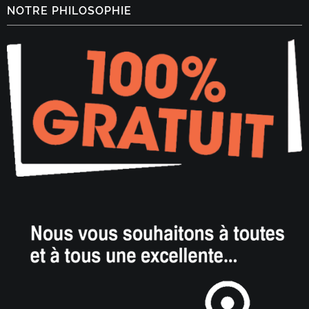
NOTRE PHILOSOPHIE