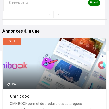
Ouvert
Prévisualiser
Annonces à la une
Outil
Omnibook
OMNIBOOK permet de produire des catalogues,