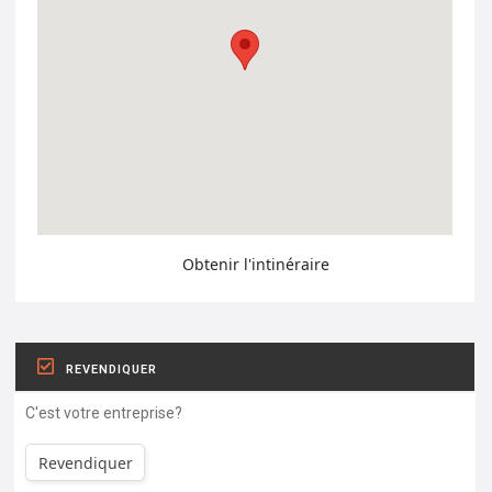
Obtenir l'intinéraire
REVENDIQUER
C'est votre entreprise?
Revendiquer