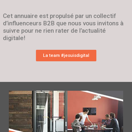
Cet annuaire est propulsé par un collectif
d’influenceurs B2B que nous vous invitons à
suivre pour ne rien rater de l’actualité
digitale!
La team #jesuisdigital