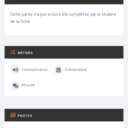
Cette partie n’a pas encore été complétée par le titulaire
de la fiche.
MÉTIERS
Communication
Événementiel
RP/e-RP
PHOTOS