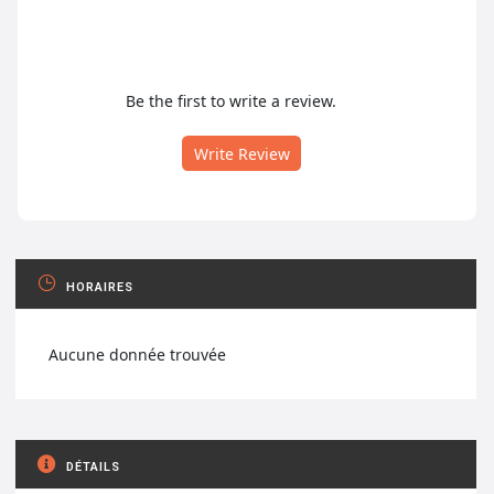
Be the first to write a review.
Write Review
HORAIRES
Aucune donnée trouvée
DÉTAILS