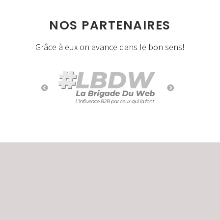
NOS PARTENAIRES
Grâce à eux on avance dans le bon sens!