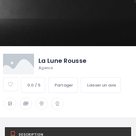
La Lune Rousse
Agence
0.0 / 5
Partager
Laisser un avis
DESCRIPTION