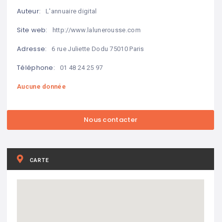
Auteur:
L'annuaire digital
Site web:
http://www.lalunerousse.com
Adresse:
6 rue Juliette Dodu 75010 Paris
Téléphone:
01 48 24 25 97
Aucune donnée
CARTE