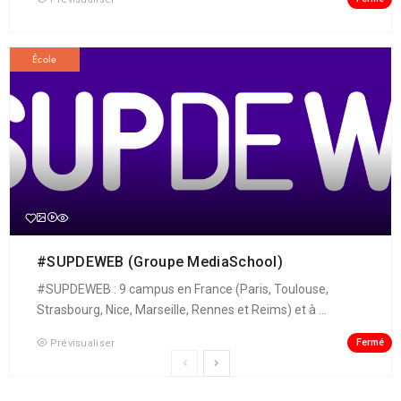
École
#SUPDEWEB (Groupe MediaSchool)
#SUPDEWEB : 9 campus en France (Paris, Toulouse,
Strasbourg, Nice, Marseille, Rennes et Reims) et à ...
Fermé
Prévisualiser