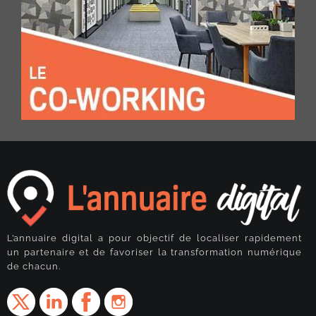
L’annuaire digital a pour objectif de localiser rapidement
un partenaire et de favoriser la transformation numérique
de chacun.