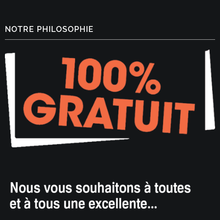
NOTRE PHILOSOPHIE