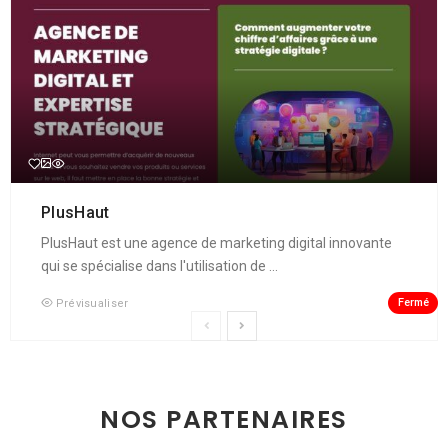
PlusHaut
PlusHaut est une agence de marketing digital innovante
qui se spécialise dans l'utilisation de ...
Fermé
Prévisualiser
NOS PARTENAIRES