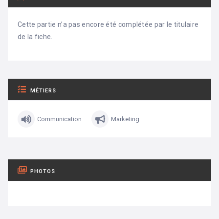
Cette partie n’a pas encore été complétée par le titulaire
de la fiche.
MÉTIERS
Communication
Marketing
PHOTOS