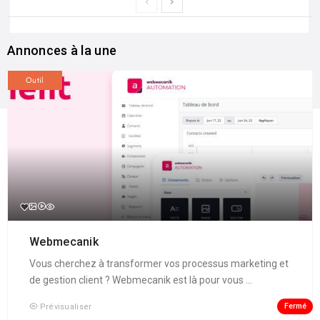
Annonces à la une
Outil
Webmecanik
Vous cherchez à transformer vos processus marketing et
de gestion client ? Webmecanik est là pour vous ...
Fermé
Prévisualiser