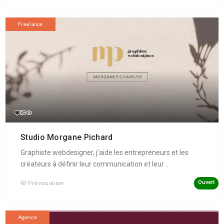
Freelance
Studio Morgane Pichard
Graphiste webdesigner, j’aide les entrepreneurs et les
créateurs à définir leur communication et leur ...
Ouvert
Prévisualiser
Agence