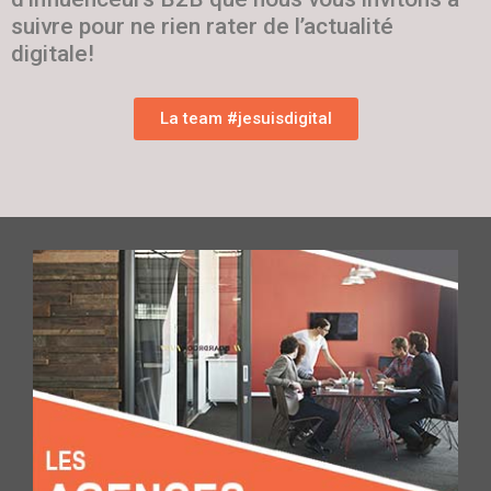
suivre pour ne rien rater de l’actualité
digitale!
La team #jesuisdigital