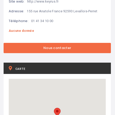
Site web:
http://www.keyrus.fr
Adresse:
155 rue Anatole France 92593 Levallois-Perret
Téléphone:
01 41 34 10 00
Aucune donnée
CARTE