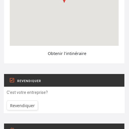
Obtenir l'intinéraire
REVENDIQUER
C'est votre entreprise?
Revendiquer