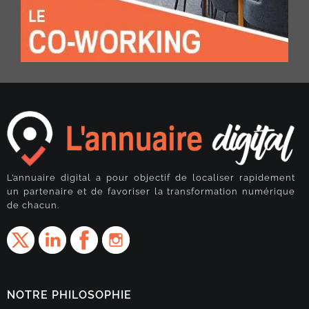
L’annuaire digital a pour objectif de localiser rapidement
un partenaire et de favoriser la transformation numérique
de chacun.
NOTRE PHILOSOPHIE