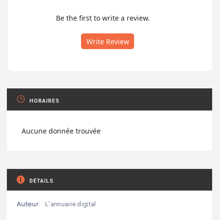
Be the first to write a review.
Write Review
HORAIRES
Aucune donnée trouvée
DÉTAILS
Auteur:
L'annuaire digital