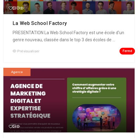
La Web School Factory
PRESENTATION La Web School Factory est une école d'un
genre nouveau, classée dans le top 3 des écoles de ...
Fermé
Prévisualiser
Agence