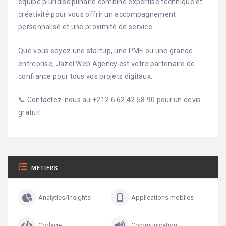
équipe pluridisciplinaire combine expertise technique et
créativité pour vous offrir un accompagnement
personnalisé et une proximité de service.
Que vous soyez une startup, une PME ou une grande
entreprise, Jazel Web Agency est votre partenaire de
confiance pour tous vos projets digitaux.
📞 Contactez-nous au +212 6 62 42 58 90 pour un devis
gratuit.
MÉTIERS
Analytics/Insights
Applications mobiles
Codage
Communication