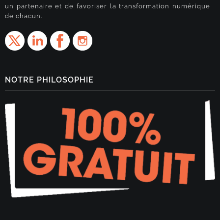
un partenaire et de favoriser la transformation numérique
de chacun.
NOTRE PHILOSOPHIE