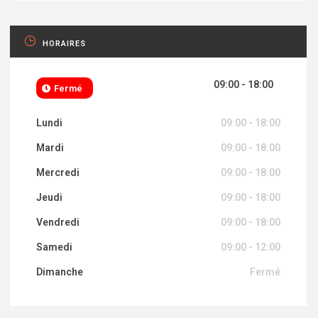
HORAIRES
09:00 - 18:00
Fermé
Lundi
09:00 - 18:00
Mardi
09:00 - 18:00
Mercredi
09:00 - 18:00
Jeudi
09:00 - 18:00
Vendredi
09:00 - 18:00
Samedi
09:00 - 12:00
Dimanche
Fermé