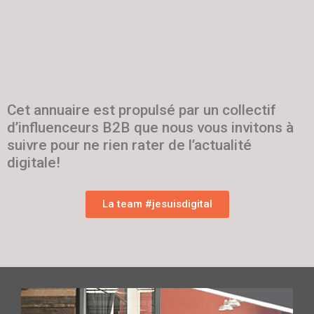
Cet annuaire est propulsé par un collectif
d’influenceurs B2B que nous vous invitons à
suivre pour ne rien rater de l’actualité
digitale!
La team #jesuisdigital