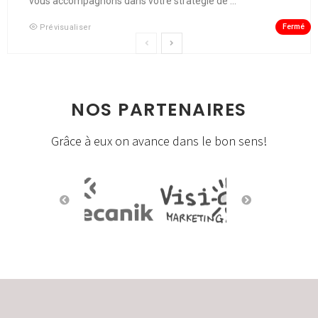
vous accompagnons dans votre stratégie de ...
Fermé
Prévisualiser
NOS PARTENAIRES
Grâce à eux on avance dans le bon sens!