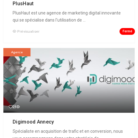
PlusHaut
PlusHaut est une agence de marketing digital innovante
qui se spécialise dans l'utilisation de ...
Fermé
Prévisualiser
Agence
Digimood Annecy
Spécialiste en acquisition de trafic et en conversion, nous