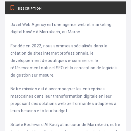
DESCRIPTION
Jazel Web Agency est une agence web et marketing
digital basée à Marrakech, au Maroc.
Fondée en 2022, nous sommes spécialisés dans la
création de sites internet professionnels, le
développement de boutiques e-commerce, le
référencement naturel SEO et la conception de logiciels
de gestion sur mesure.
Notre mission est d’accompagner les entreprises
marocaines dans leur transformation digitale en leur
proposant des solutions web performantes adaptées à
leurs besoins et à leur budget.
Située Boulevard Al Koulyat au cœur de Marrakech, notre