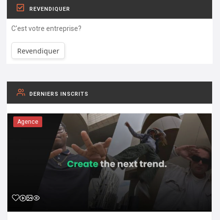
REVENDIQUER
C'est votre entreprise?
Revendiquer
DERNIERS INSCRITS
Agence