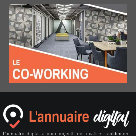
L’annuaire digital a pour objectif de localiser rapidement