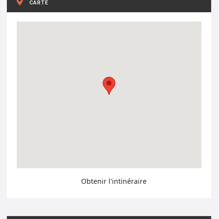
CARTE
Obtenir l'intinéraire