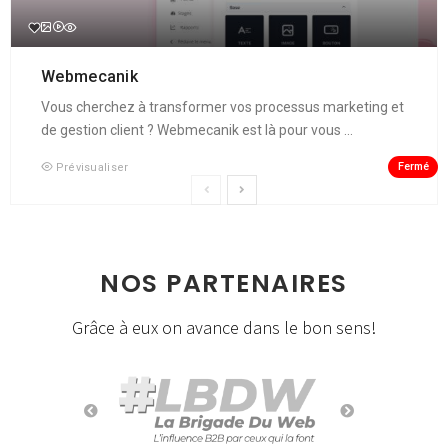
Webmecanik
Vous cherchez à transformer vos processus marketing et
de gestion client ? Webmecanik est là pour vous ...
Fermé
Prévisualiser
NOS PARTENAIRES
Grâce à eux on avance dans le bon sens!