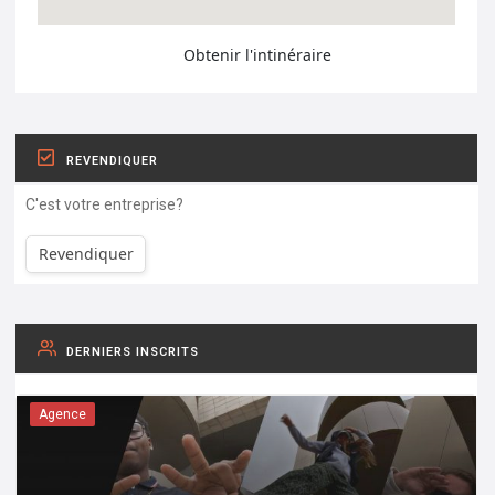
Obtenir l'intinéraire
REVENDIQUER
C'est votre entreprise?
Revendiquer
DERNIERS INSCRITS
Agence