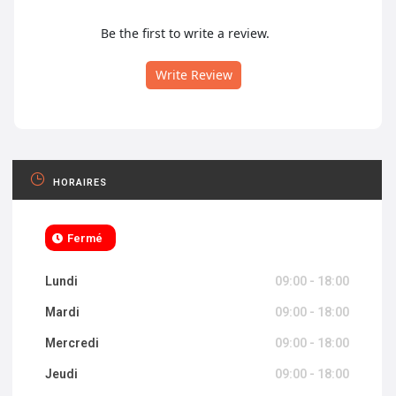
Be the first to write a review.
Write Review
HORAIRES
Fermé
Lundi
09:00 - 18:00
Mardi
09:00 - 18:00
Mercredi
09:00 - 18:00
Jeudi
09:00 - 18:00