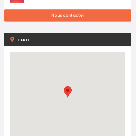
CARTE