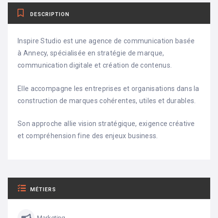
DESCRIPTION
Inspire Studio est une agence de communication basée
à Annecy, spécialisée en stratégie de marque,
communication digitale et création de contenus.
Elle accompagne les entreprises et organisations dans la
construction de marques cohérentes, utiles et durables.
Son approche allie vision stratégique, exigence créative
et compréhension fine des enjeux business.
MÉTIERS
Marketing