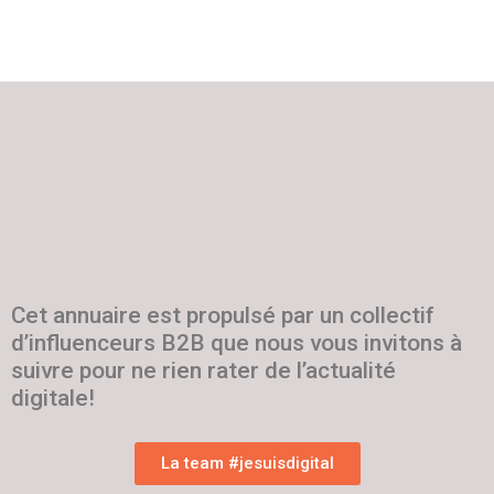
Cet annuaire est propulsé par un collectif
d’influenceurs B2B que nous vous invitons à
suivre pour ne rien rater de l’actualité
digitale!
La team #jesuisdigital