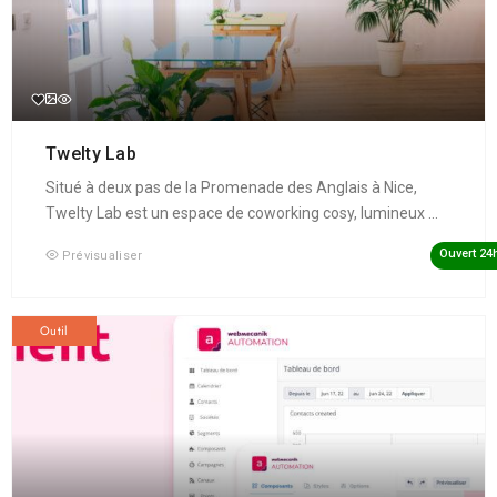
Twelty Lab
Situé à deux pas de la Promenade des Anglais à Nice,
Twelty Lab est un espace de coworking cosy, lumineux ...
Ouvert 24
Prévisualiser
Outil