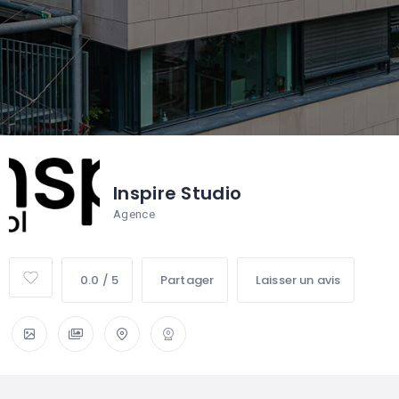
Inspire Studio
Agence
0.0 / 5
Partager
Laisser un avis