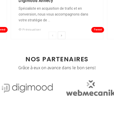
Digimood Annecy
Spécialiste en acquisition de trafic et en
conversion, nous vous accompagnons dans
votre stratégie de ...
ermé
Fermé
Prévisualiser
NOS PARTENAIRES
Grâce à eux on avance dans le bon sens!