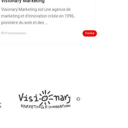
Visionary Marketing
Visionary Marketing est une agence de
marketing et d'innovation créée en 1996,
pionnière du web et des ...
Fermé
Prévisualiser