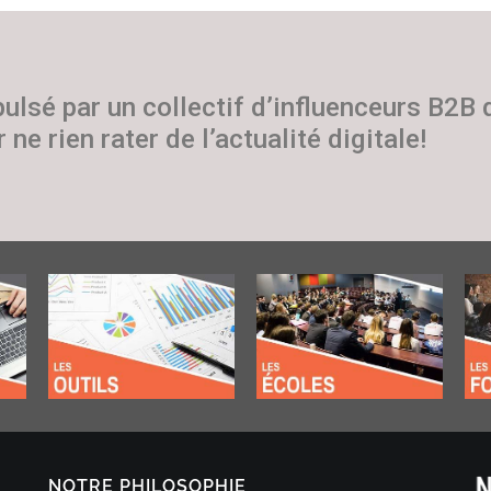
pulsé par un collectif d’influenceurs B2B
 ne rien rater de l’actualité digitale!
NOTRE PHILOSOPHIE