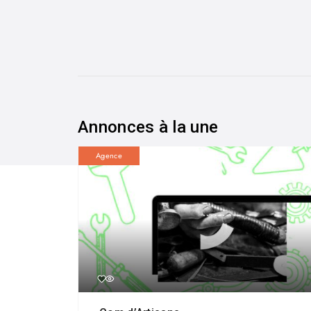
Annonces à la une
Agence