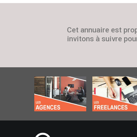
Cet annuaire est pro
invitons à suivre pour