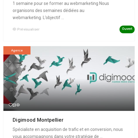
1 semaine pour se former au webmarketing Nous
organisons des semaines dédiées au
webmarketing. L’objectif ...
Ouvert
Prévisualiser
Agence
Digimood Montpellier
Spécialiste en acquisition de trafic et en conversion, nous
vous accompagnons dans votre stratégie de ...