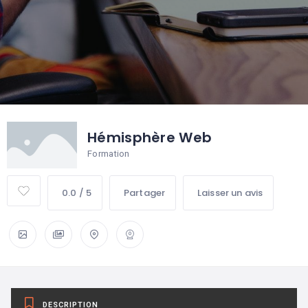
Hémisphère Web
Formation
0.0 / 5
Partager
Laisser un avis
DESCRIPTION