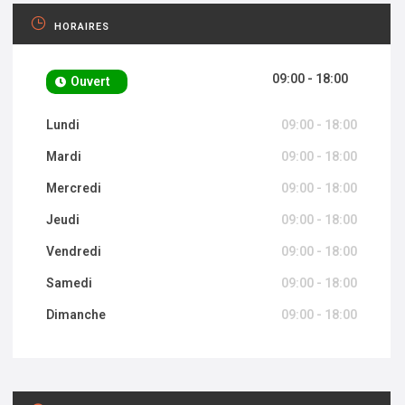
HORAIRES
09:00 - 18:00
Ouvert
Lundi
09:00 - 18:00
Mardi
09:00 - 18:00
Mercredi
09:00 - 18:00
Jeudi
09:00 - 18:00
Vendredi
09:00 - 18:00
Samedi
09:00 - 18:00
Dimanche
09:00 - 18:00