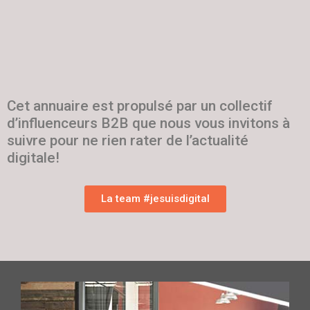
Cet annuaire est propulsé par un collectif
d’influenceurs B2B que nous vous invitons à
suivre pour ne rien rater de l’actualité
digitale!
La team #jesuisdigital