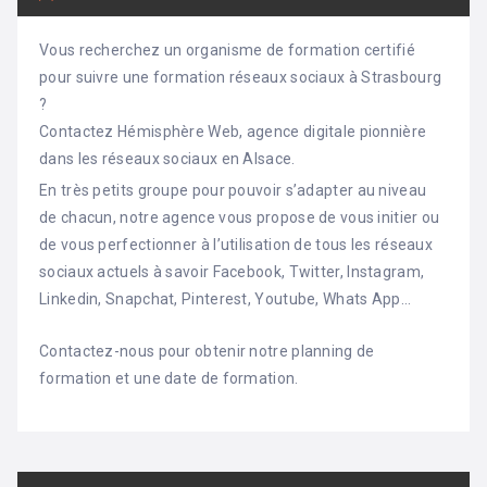
Vous recherchez un organisme de formation certifié
pour suivre une formation réseaux sociaux à Strasbourg
?
Contactez Hémisphère Web, agence digitale pionnière
dans les réseaux sociaux en Alsace.
En très petits groupe pour pouvoir s’adapter au niveau
de chacun, notre agence vous propose de vous initier ou
de vous perfectionner à l’utilisation de tous les réseaux
sociaux actuels à savoir Facebook, Twitter, Instagram,
Linkedin, Snapchat, Pinterest, Youtube, Whats App…
Contactez-nous pour obtenir notre planning de
formation et une date de formation.