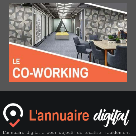
L’annuaire digital a pour objectif de localiser rapidement