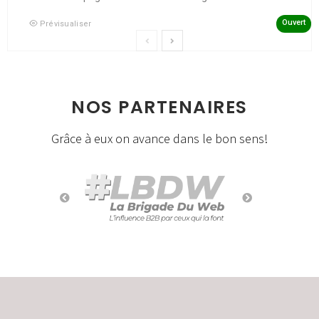
Ouvert
Prévisualiser
NOS PARTENAIRES
Grâce à eux on avance dans le bon sens!