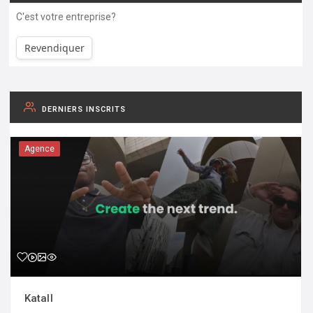
C'est votre entreprise?
Revendiquer
DERNIERS INSCRITS
Agence
Katall