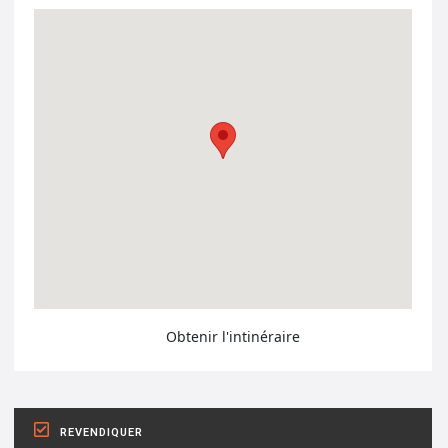
Obtenir l'intinéraire
REVENDIQUER