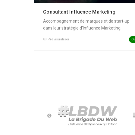
Consultant Influence Marketing
Accompagnement de marques et de start-up
dans leur stratégie d'Influence Marketing.
Ou
Prévisualiser