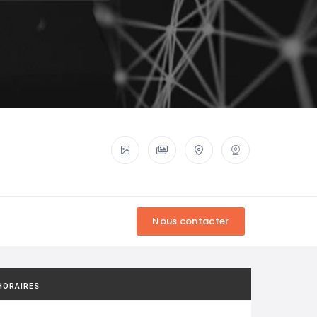
HORAIRES