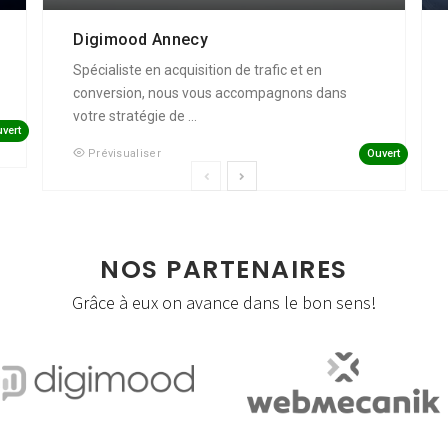
Digimood Annecy
Spécialiste en acquisition de trafic et en
conversion, nous vous accompagnons dans
votre stratégie de ...
vert
Ouvert
Prévisualiser
NOS PARTENAIRES
Grâce à eux on avance dans le bon sens!