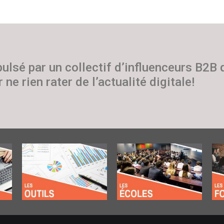
pulsé par un collectif d’influenceurs B2B
 ne rien rater de l’actualité digitale!