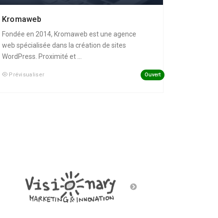
Kromaweb
Fondée en 2014, Kromaweb est une agence
web spécialisée dans la création de sites
WordPress. Proximité et ...
Ouvert
Prévisualiser