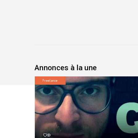
Annonces à la une
Freelance