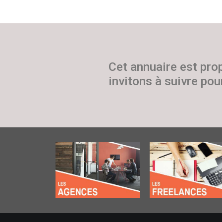
Cet annuaire est pro
invitons à suivre pour