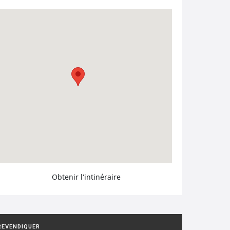
Obtenir l'intinéraire
REVENDIQUER