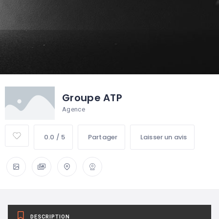
Groupe ATP
Agence
0.0 / 5
Partager
Laisser un avis
DESCRIPTION