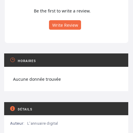
Be the first to write a review.
Write Review
HORAIRES
Aucune donnée trouvée
DÉTAILS
Auteur:
L'annuaire digital