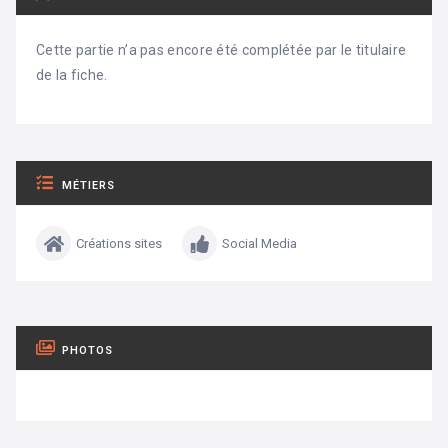
Cette partie n’a pas encore été complétée par le titulaire
de la fiche.
MÉTIERS
Créations sites
Social Media
PHOTOS