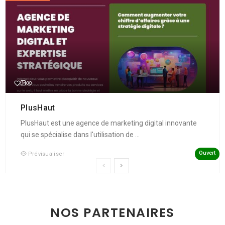
PlusHaut
PlusHaut est une agence de marketing digital innovante
qui se spécialise dans l'utilisation de ...
Ouvert
Prévisualiser
NOS PARTENAIRES