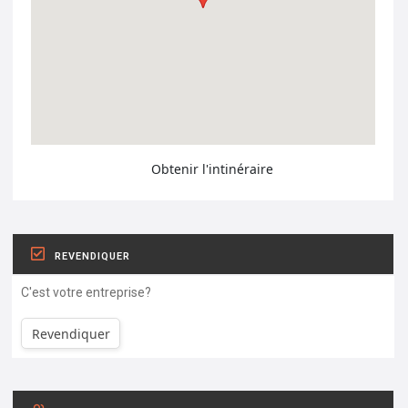
Obtenir l'intinéraire
REVENDIQUER
C'est votre entreprise?
Revendiquer