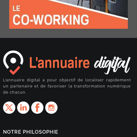
L’annuaire digital a pour objectif de localiser rapidement
un partenaire et de favoriser la transformation numérique
de chacun.
NOTRE PHILOSOPHIE