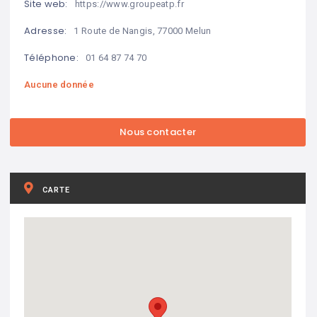
Site web:
https://www.groupeatp.fr
Adresse:
1 Route de Nangis, 77000 Melun
Téléphone:
01 64 87 74 70
Aucune donnée
CARTE