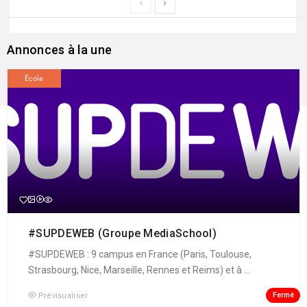
Annonces à la une
École
#SUPDEWEB (Groupe MediaSchool)
#SUPDEWEB : 9 campus en France (Paris, Toulouse,
Strasbourg, Nice, Marseille, Rennes et Reims) et à ...
Fermé
Prévisualiser