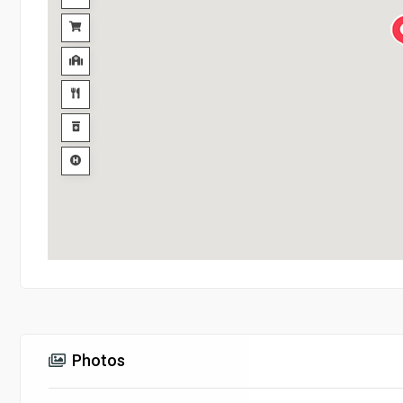
Photos