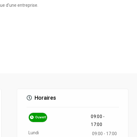
e d’une entreprise.
Horaires
09:00 -
Ouvert
17:00
Lundi
09:00 - 17:00