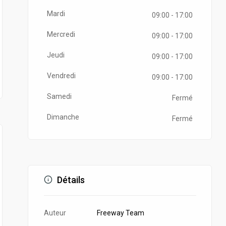
Mardi
09:00 - 17:00
Mercredi
09:00 - 17:00
Jeudi
09:00 - 17:00
Vendredi
09:00 - 17:00
Samedi
Fermé
Dimanche
Fermé
Détails
Auteur
Freeway Team