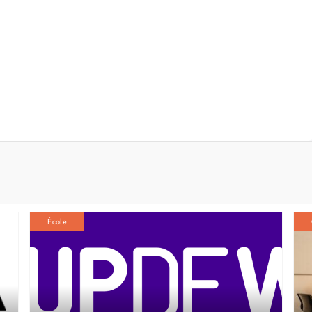
École