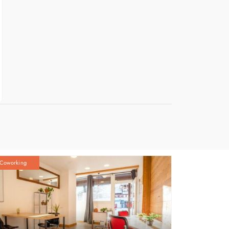
Coworking