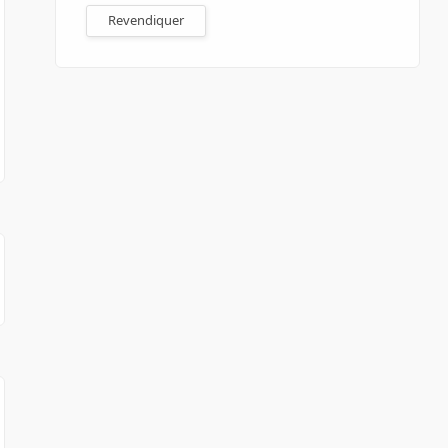
Revendiquer