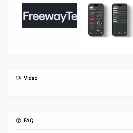
Vidéo
FAQ