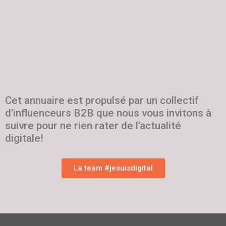
Cet annuaire est propulsé par un collectif
d’influenceurs B2B que nous vous invitons à
suivre pour ne rien rater de l’actualité
digitale!
La team #jesuisdigital