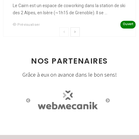
Le Cairn est un espace de coworking dans la station de ski
des 2 Alpes, en Isère (~1h15 de Grenoble). Il se ...
Ouvert
Prévisualiser
NOS PARTENAIRES
Grâce à eux on avance dans le bon sens!