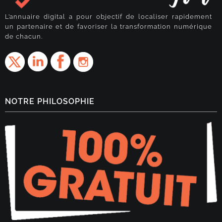
L’annuaire digital a pour objectif de localiser rapidement
un partenaire et de favoriser la transformation numérique
de chacun.
NOTRE PHILOSOPHIE