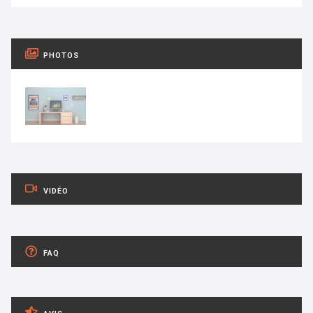
PHOTOS
VIDÉO
FAQ