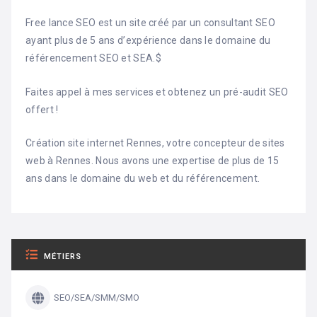
Free lance SEO est un site créé par un consultant SEO
ayant plus de 5 ans d’expérience dans le domaine du
référencement SEO et SEA.$
Faites appel à mes services et obtenez un pré-audit SEO
offert !
Création site internet Rennes, votre concepteur de sites
web à Rennes. Nous avons une expertise de plus de 15
ans dans le domaine du web et du référencement.
MÉTIERS
SEO/SEA/SMM/SMO