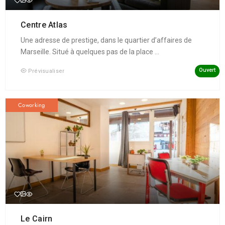
Centre Atlas
Une adresse de prestige, dans le quartier d’affaires de
Marseille. Situé à quelques pas de la place ...
Ouvert
Prévisualiser
Coworking
Le Cairn