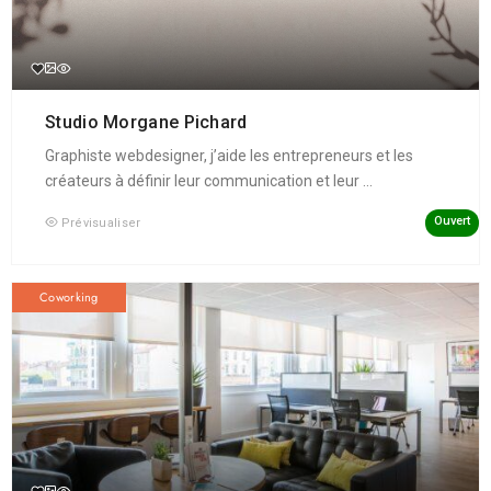
Studio Morgane Pichard
Graphiste webdesigner, j’aide les entrepreneurs et les
créateurs à définir leur communication et leur ...
Ouvert
Prévisualiser
Coworking