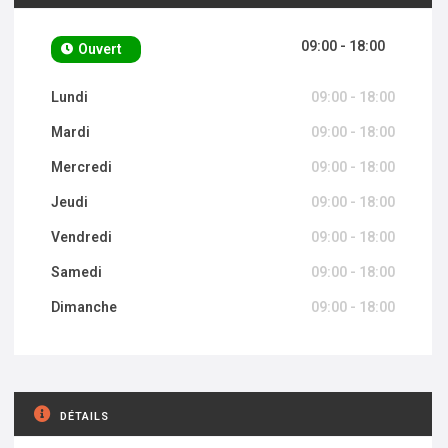
09:00 - 18:00
Ouvert
Lundi
09:00 - 18:00
Mardi
09:00 - 18:00
Mercredi
09:00 - 18:00
Jeudi
09:00 - 18:00
Vendredi
09:00 - 18:00
Samedi
09:00 - 18:00
Dimanche
09:00 - 18:00
DÉTAILS