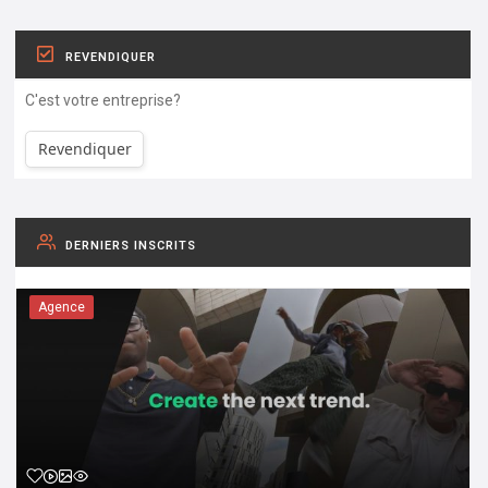
REVENDIQUER
C'est votre entreprise?
Revendiquer
DERNIERS INSCRITS
Agence