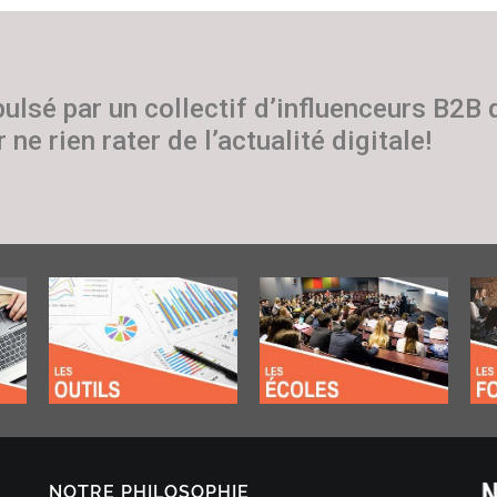
pulsé par un collectif d’influenceurs B2B
 ne rien rater de l’actualité digitale!
NOTRE PHILOSOPHIE