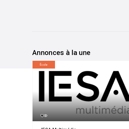
Annonces à la une
École