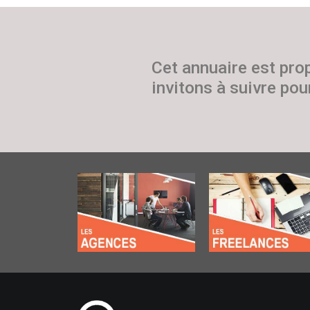
Cet annuaire est pro
invitons à suivre pour