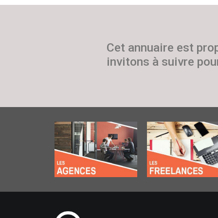
Cet annuaire est pro
invitons à suivre pour