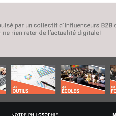
pulsé par un collectif d’influenceurs B2B
 ne rien rater de l’actualité digitale!
NOTRE PHILOSOPHIE