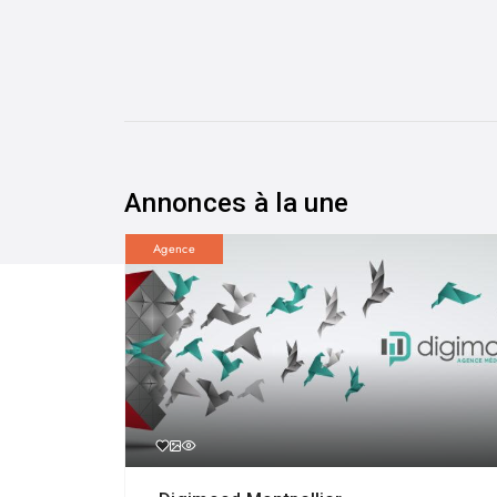
Annonces à la une
Agence