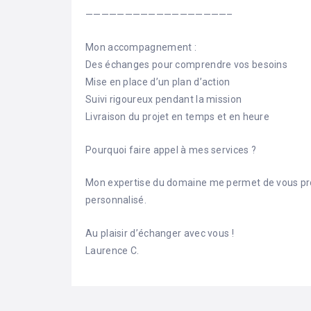
——————————————————–
Mon accompagnement :
Des échanges pour comprendre vos besoins
Mise en place d’un plan d’action
Suivi rigoureux pendant la mission
Livraison du projet en temps et en heure
Pourquoi faire appel à mes services ?
Mon expertise du domaine me permet de vous p
personnalisé.
Au plaisir d’échanger avec vous !
Laurence C.