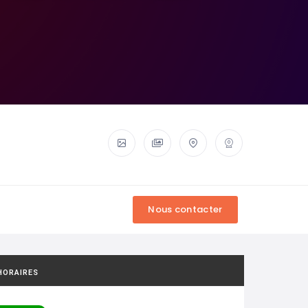
HORAIRES