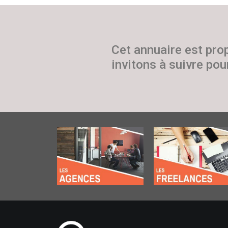
Cet annuaire est pro
invitons à suivre pour