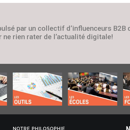
pulsé par un collectif d’influenceurs B2B
 ne rien rater de l’actualité digitale!
NOTRE PHILOSOPHIE