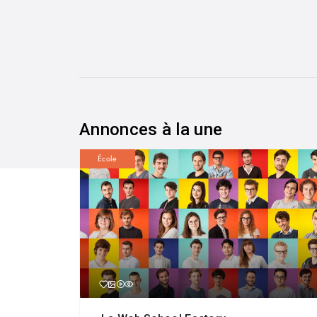
Annonces à la une
École