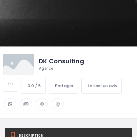
DK Consulting
Agence
0.0 / 5
Partager
Laisser un avis
DESCRIPTION