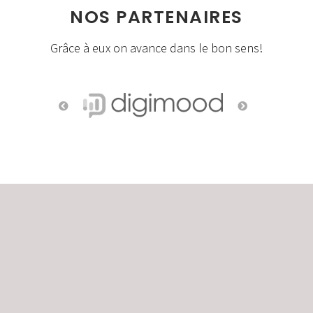
NOS PARTENAIRES
Grâce à eux on avance dans le bon sens!