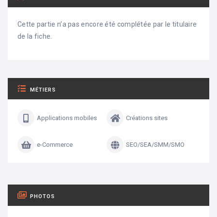
Cette partie n’a pas encore été complétée par le titulaire
de la fiche.
MÉTIERS
Applications mobiles
Créations sites
e-Commerce
SEO/SEA/SMM/SMO
PHOTOS