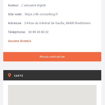
Auteur:
L'annuaire digital
Site web:
https://dk-consulting.fr
Adresse:
24 Rue du Général de Gaulle, 68400 Riedisheim
Téléphone:
03 89 45 84 32
Aucune donnée
CARTE