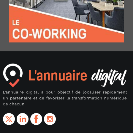
L’annuaire digital a pour objectif de localiser rapidement
un partenaire et de favoriser la transformation numérique
de chacun.