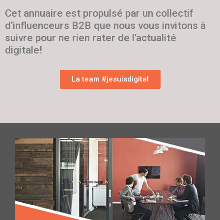
Cet annuaire est propulsé par un collectif
d’influenceurs B2B que nous vous invitons à
suivre pour ne rien rater de l’actualité
digitale!
La team #jesuisdigital