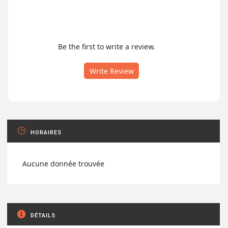
Be the first to write a review.
Write Review
HORAIRES
Aucune donnée trouvée
DÉTAILS