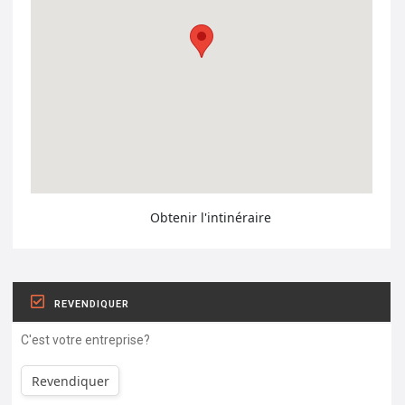
Obtenir l'intinéraire
REVENDIQUER
C'est votre entreprise?
Revendiquer