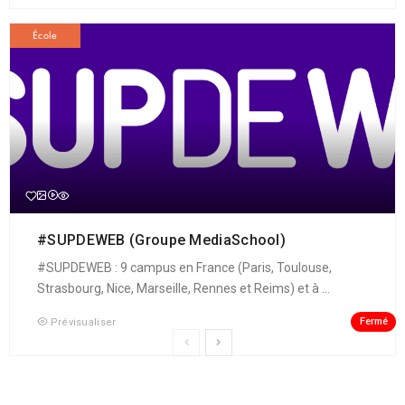
École
#SUPDEWEB (Groupe MediaSchool)
#SUPDEWEB : 9 campus en France (Paris, Toulouse,
Strasbourg, Nice, Marseille, Rennes et Reims) et à ...
Fermé
Prévisualiser