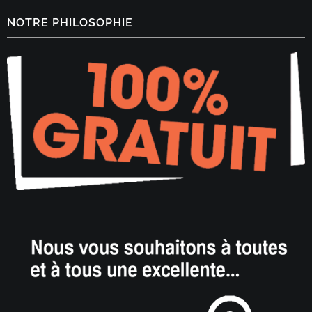
NOTRE PHILOSOPHIE