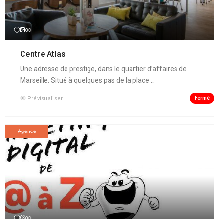
Centre Atlas
Une adresse de prestige, dans le quartier d’affaires de
Marseille. Situé à quelques pas de la place ...
Fermé
Prévisualiser
Agence