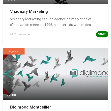
Visionary Marketing
Visionary Marketing est une agence de marketing et
d'innovation créée en 1996, pionnière du web et des ...
Ouvert
Prévisualiser
Agence
Digimood Montpellier