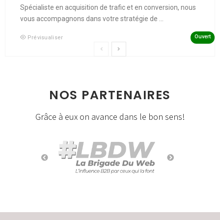
Spécialiste en acquisition de trafic et en conversion, nous
vous accompagnons dans votre stratégie de ...
Ouvert
Prévisualiser
NOS PARTENAIRES
Grâce à eux on avance dans le bon sens!