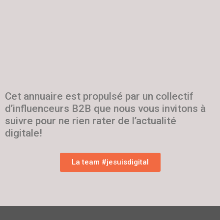
Cet annuaire est propulsé par un collectif
d’influenceurs B2B que nous vous invitons à
suivre pour ne rien rater de l’actualité
digitale!
La team #jesuisdigital