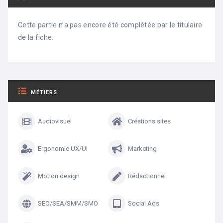
Cette partie n’a pas encore été complétée par le titulaire
de la fiche.
MÉTIERS
Audiovisuel
Créations sites
Ergonomie UX/UI
Marketing
Motion design
Rédactionnel
SEO/SEA/SMM/SMO
Social Ads