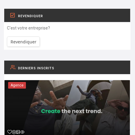
REVENDIQUER
C'est votre entreprise?
Revendiquer
DERNIERS INSCRITS
Agence