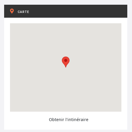
CARTE
Obtenir l'intinéraire