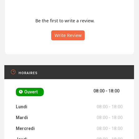
Be the first to write a review.
Write Review
HORAIRES
08:00 - 18:00
Ouvert
Lundi
08:00 - 18:00
Mardi
08:00 - 18:00
Mercredi
08:00 - 18:00