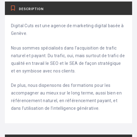
DESCRIPTION
Digital Cuts est une agence de marketing digital basée à
Genève.
Nous sommes spécialisés dans l’acquisition de trafic
naturel et payant. Du trafic, oui, mais surtout de trafic de
qualité en travail le SEO et le SEA de façon stratégique
et en symbiose avec nos clients.
De plus, nous dispensons des formations pour les
accompagner au mieux sur le long terme, aussi bien en
référencement naturel, en référencement payant, et
dans l’utilisation de l’intelligence générative.