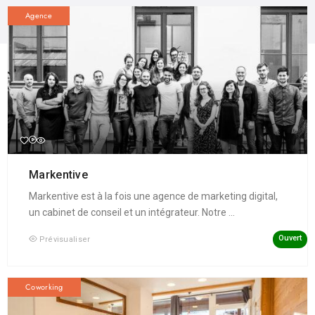
Agence
Markentive
Markentive est à la fois une agence de marketing digital,
un cabinet de conseil et un intégrateur. Notre ...
Ouvert
Prévisualiser
Coworking