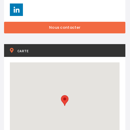
CARTE