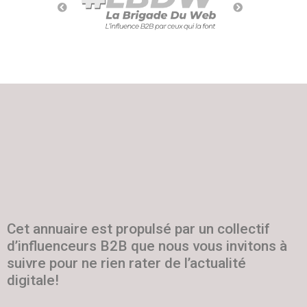
Cet annuaire est propulsé par un collectif
d’influenceurs B2B que nous vous invitons à
suivre pour ne rien rater de l’actualité
digitale!