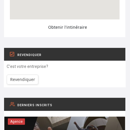
Obtenir l'intinéraire
REVENDIQUER
C'est votre entreprise?
Revendiquer
DERNIERS INSCRITS
Agence