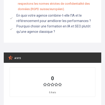
respectons les normes strictes de confidentialité des
données (RGPD suisse/européen).
En quoi votre agence combine-t-elle l’IA et le
référencement pour améliorer les performances ?
Pourquoi choisir une formation en IA et SEO plutôt
qu’une agence classique ?
AVIS
0
0 Avis