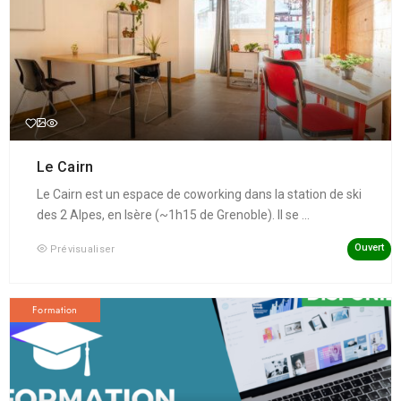
Le Cairn
Le Cairn est un espace de coworking dans la station de ski
des 2 Alpes, en Isère (~1h15 de Grenoble). Il se ...
Ouvert
Prévisualiser
Formation