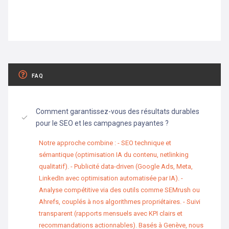
FAQ
Comment garantissez-vous des résultats durables
pour le SEO et les campagnes payantes ?
Notre approche combine : - SEO technique et
sémantique (optimisation IA du contenu, netlinking
qualitatif). - Publicité data-driven (Google Ads, Meta,
LinkedIn avec optimisation automatisée par IA). -
Analyse compétitive via des outils comme SEMrush ou
Ahrefs, couplés à nos algorithmes propriétaires. - Suivi
transparent (rapports mensuels avec KPI clairs et
recommandations actionnables). Basés à Genève, nous