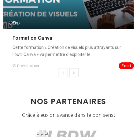
Formation Canva
Cette formation « Création de visuels plus attrayants sur
l'outil Canva » va permettre d'exploiter le ...
Fermé
Prévisualiser
NOS PARTENAIRES
Grâce à eux on avance dans le bon sens!