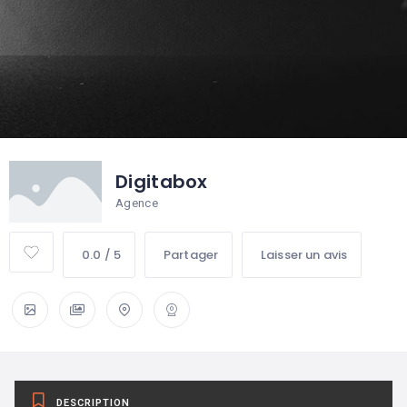
Digitabox
Agence
0.0 / 5
Partager
Laisser un avis
DESCRIPTION