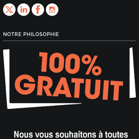
NOTRE PHILOSOPHIE