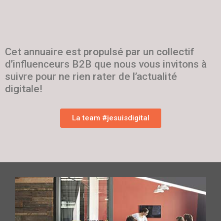
Cet annuaire est propulsé par un collectif
d’influenceurs B2B que nous vous invitons à
suivre pour ne rien rater de l’actualité
digitale!
La team #jesuisdigital