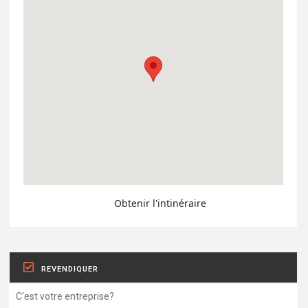
Obtenir l'intinéraire
REVENDIQUER
C'est votre entreprise?