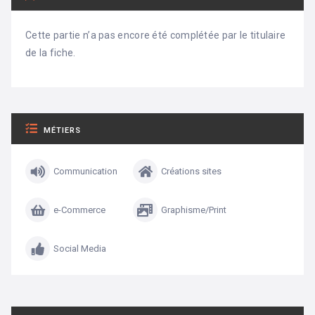
Cette partie n’a pas encore été complétée par le titulaire
de la fiche.
MÉTIERS
Communication
Créations sites
e-Commerce
Graphisme/Print
Social Media