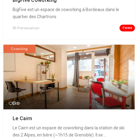
BigFive Coworking
BigFive est un espace de coworking à Bordeaux dans le
quartier des Chartrons
Fermé
Prévisualiser
Coworking
Le Cairn
Le Cairn est un espace de coworking dans la station de ski
des 2 Alpes, en Isère (~1h15 de Grenoble). Il se ...