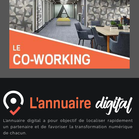
L’annuaire digital a pour objectif de localiser rapidement
un partenaire et de favoriser la transformation numérique
de chacun.