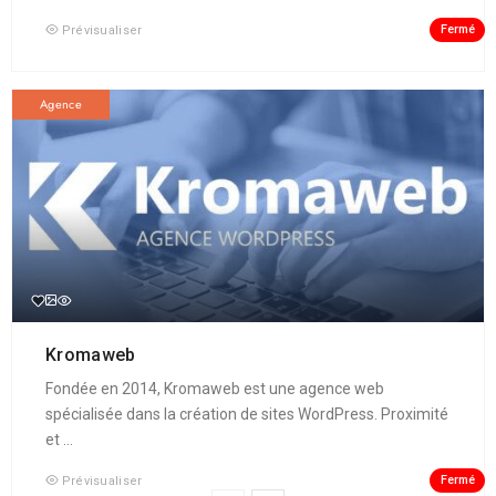
Fermé
Prévisualiser
Agence
Kromaweb
Fondée en 2014, Kromaweb est une agence web
spécialisée dans la création de sites WordPress. Proximité
et ...
Fermé
Prévisualiser