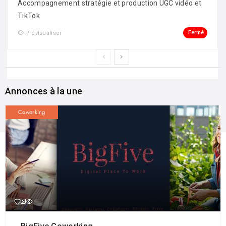
Accompagnement stratégie et production UGC vidéo et
TikTok
Fermé
Prévisualiser
Annonces à la une
Coworking