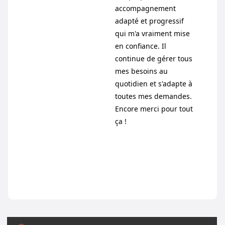
accompagnement
adapté et progressif
qui m'a vraiment mise
en confiance. Il
continue de gérer tous
mes besoins au
quotidien et s'adapte à
toutes mes demandes.
Encore merci pour tout
ça !