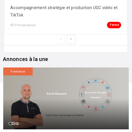
Accompagnement stratégie et production UGC vidéo et
TikTok
Fermé
Prévisualiser
Annonces à la une
Freelance