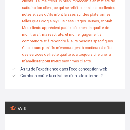
clients. J’ai maintenu un bilan impeccable en matière de
satisfaction client, ce qui se reflète dans les excellentes
notes et avis qu’ils m’ont laissés sur des plateformes
telles que Google My Business, Pages Jaunes, et Malt.
Mes clients apprécient particulièrement la qualité de
mon travail, ma réactivité, et mon engagement à
comprendre et à répondre à leurs besoins spécifiques.
Ces retours positifs m’encouragent à continuer à offrir
des services de haute qualité et à toujours chercher à
m’améliorer pour mieux servir mes clients.
As tu de l'expérience dans l'eco conception web
Combien coûte la création d’un site internet ?
AVIS