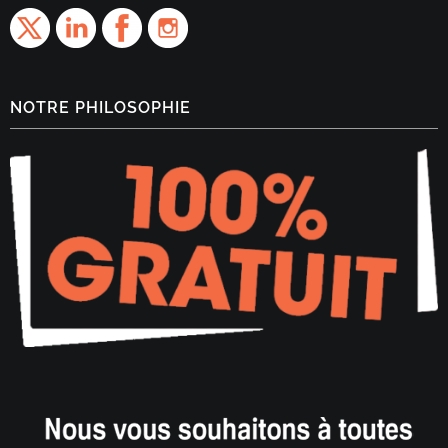
NOTRE PHILOSOPHIE