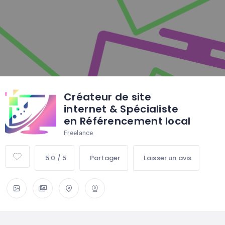
Créateur de site
internet & Spécialiste
en Référencement local
Freelance
5.0 / 5
Partager
Laisser un avis