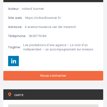
Auteur:
richard lourmet
Site web:
https://richardlourmet.fr/
Adresse:
6 avenue maxence van der meersch
Téléphone:
0650776184
Les prestations d’une agence – Le coût d’un
Tagline:
indépendant – un accompagnement sur-mesure.
CARTE