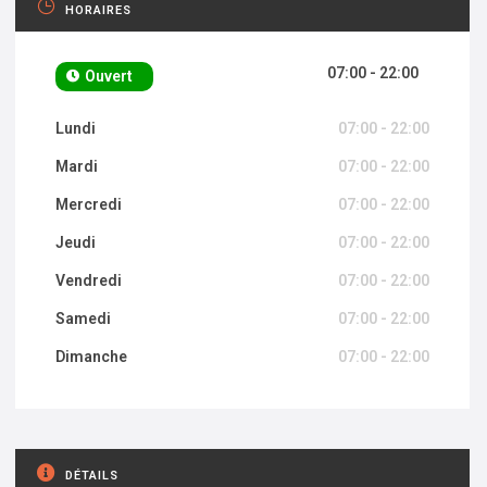
HORAIRES
07:00 - 22:00
Ouvert
Lundi
07:00 - 22:00
Mardi
07:00 - 22:00
Mercredi
07:00 - 22:00
Jeudi
07:00 - 22:00
Vendredi
07:00 - 22:00
Samedi
07:00 - 22:00
Dimanche
07:00 - 22:00
DÉTAILS