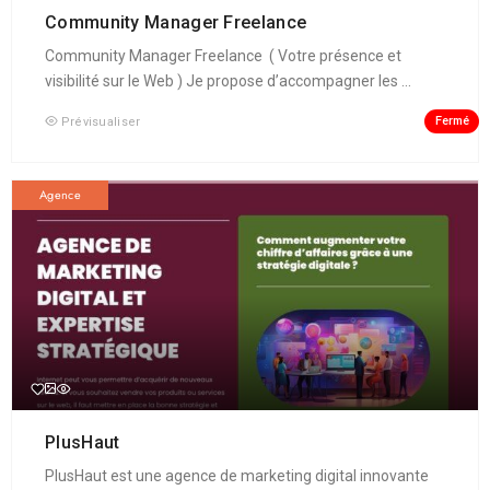
Community Manager Freelance
Community Manager Freelance ( Votre présence et
visibilité sur le Web ) Je propose d’accompagner les ...
Fermé
Prévisualiser
Agence
PlusHaut
PlusHaut est une agence de marketing digital innovante