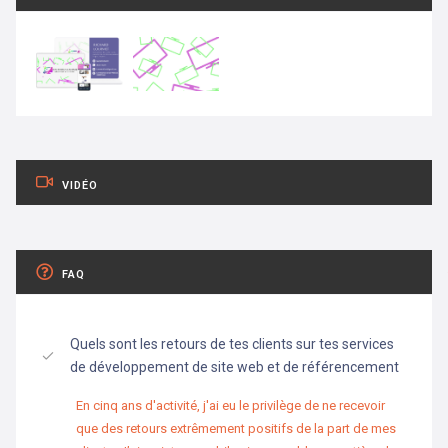
VIDÉO
FAQ
Quels sont les retours de tes clients sur tes services
de développement de site web et de référencement
En cinq ans d'activité, j'ai eu le privilège de ne recevoir
que des retours extrêmement positifs de la part de mes