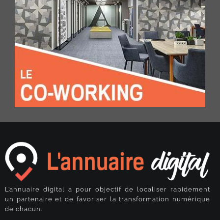
L’annuaire digital a pour objectif de localiser rapidement
un partenaire et de favoriser la transformation numérique
de chacun.