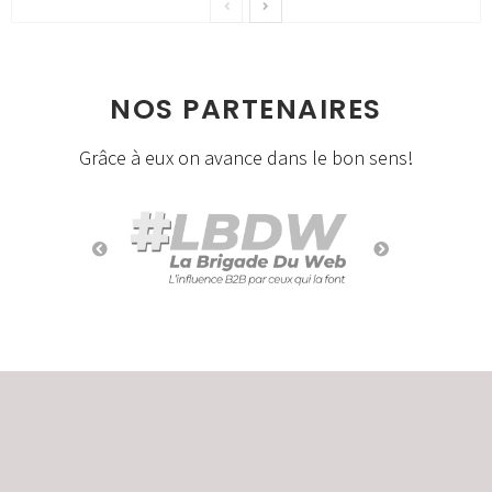
NOS PARTENAIRES
Grâce à eux on avance dans le bon sens!