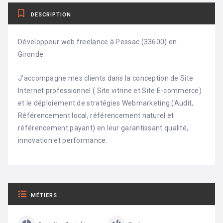
DESCRIPTION
Développeur web freelance à Pessac (33600) en
Gironde.
J’accompagne mes clients dans la conception de Site
Internet professionnel ( Site vitrine et Site E-commerce)
et le déploiement de stratégies Webmarketing (Audit,
Référencement local, référencement naturel et
référencement payant) en leur garantissant qualité,
innovation et performance.
MÉTIERS