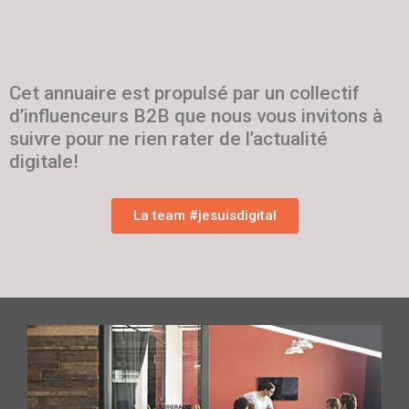
Cet annuaire est propulsé par un collectif
d’influenceurs B2B que nous vous invitons à
suivre pour ne rien rater de l’actualité
digitale!
La team #jesuisdigital