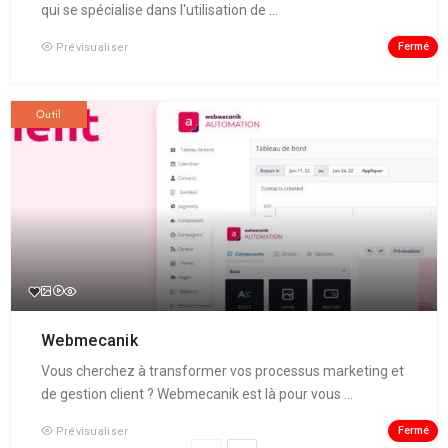
qui se spécialise dans l'utilisation de ...
Fermé
Prévisualiser
Outil
Webmecanik
Vous cherchez à transformer vos processus marketing et
de gestion client ? Webmecanik est là pour vous ...
Fermé
Prévisualiser