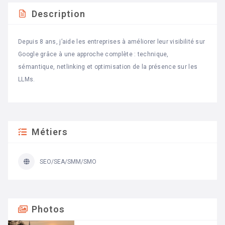
Description
Depuis 8 ans, j’aide les entreprises à améliorer leur visibilité sur
Google grâce à une approche complète : technique,
sémantique, netlinking et optimisation de la présence sur les
LLMs.
Métiers
SEO/SEA/SMM/SMO
Photos