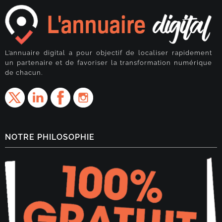
L’annuaire digital a pour objectif de localiser rapidement
un partenaire et de favoriser la transformation numérique
de chacun.
NOTRE PHILOSOPHIE