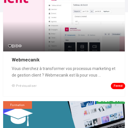
Webmecanik
Vous cherchez à transformer vos processus marketing et
de gestion client ? Webmecanik est là pour vous ...
Fermé
Prévisualiser
Formation