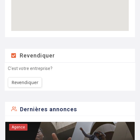
Revendiquer
C'est votre entreprise?
Revendiquer
Dernières annonces
Agence