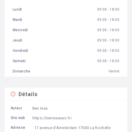
Lundi
09:00 - 18:00
Mardi
09:00 - 18:00
Mercredi
09:00 - 18:00
Jeudi
09:00 - 18:00
Vendredi
09:00 - 18:00
Samedi
09:00 - 18:00
Dimanche
Fermé
Détails
Ben Issa
Auteur
https://benissaseo.fr/
Site web
17 avenue d'Amsterdam 17000 La Rochelle
Adresse