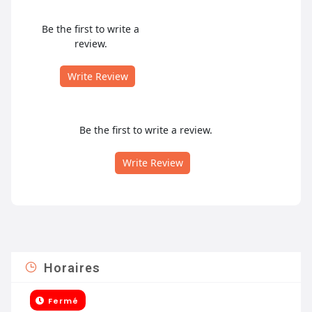
Be the first to write a
review.
Write Review
Be the first to write a review.
Write Review
Horaires
Fermé