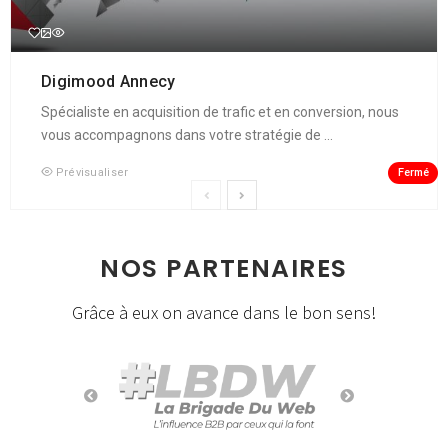
Digimood Annecy
Spécialiste en acquisition de trafic et en conversion, nous
vous accompagnons dans votre stratégie de ...
Fermé
Prévisualiser
NOS PARTENAIRES
Grâce à eux on avance dans le bon sens!