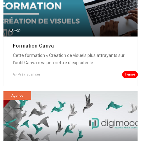
Formation Canva
Cette formation « Création de visuels plus attrayants sur
l'outil Canva » va permettre d'exploiter le ...
Fermé
Prévisualiser
Agence