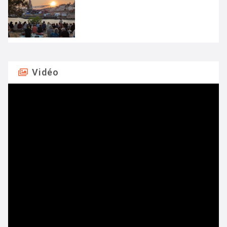
Vidéo