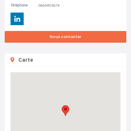
0666955674
Téléphone
Carte