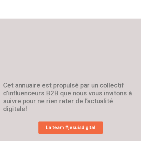
Cet annuaire est propulsé par un collectif
d’influenceurs B2B que nous vous invitons à
suivre pour ne rien rater de l’actualité
digitale!
La team #jesuisdigital