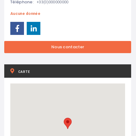
Téléphone:
+33(0)000000000
Aucune donnée
CARTE