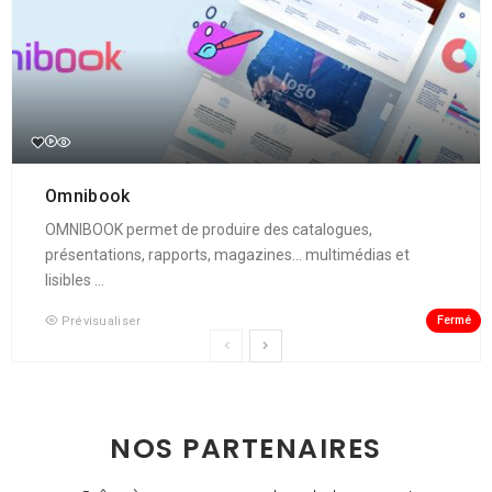
Omnibook
OMNIBOOK permet de produire des catalogues,
présentations, rapports, magazines... multimédias et
lisibles ...
Fermé
Prévisualiser
NOS PARTENAIRES