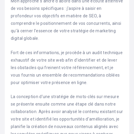
Mon approche s’ancre d’abord dans une écoute attentive
de vos besoins spécifiques : j’aspire à saisir en
profondeur vos objectifs en matière de SEO, à
comprendre le positionnement de vos concurrents, ainsi
qu’à cerner l’essence de votre stratégie de marketing
digital globale.
Fort de ces informations, je procède à un audit technique
exhaustif de votre site web afin d’identifier et de lever
les obstacles qui freinent votre référencement, et je
vous fournis un ensemble de recommandations ciblées
pour optimiser votre présence en ligne.
La conception d’une stratégie de mots-clés sur mesure
se présente ensuite comme une étape clé dans notre
collaboration. Après avoir analysé le contenu existant sur
votre site et identifié les opportunités d’amélioration, je
planifie la création de nouveaux contenus alignés avec