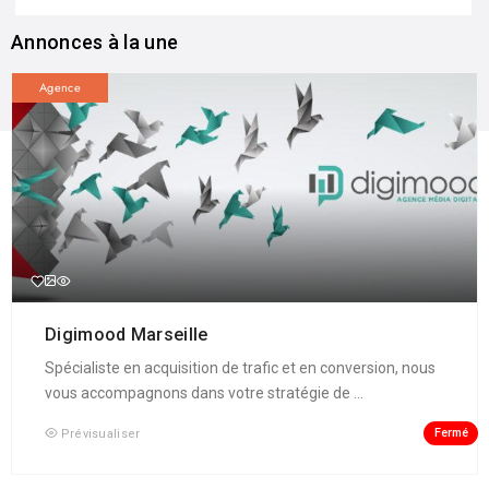
Annonces à la une
Agence
Digimood Marseille
Spécialiste en acquisition de trafic et en conversion, nous
vous accompagnons dans votre stratégie de ...
Fermé
Prévisualiser