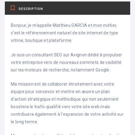
DESCRIPTION
Bonjour, je m’appelle Matthieu GARCIA et mon métier,
c’est le référencement naturel de site internet de type
vitrine, boutique et plateforme.
Je suis un consultant SEO sur Avignon dédié à propulser
votre entreprise vers de nouveaux sommets de visibilité
sur les moteurs de recherche, notamment Google.
Ma mission est de collaborer étroitement avec votre
équipe pour concevoir et mettre en œuvre un plan
d’action stratégique et méthodique qui non seulement
boostera le trafic qualifié vers votre site web mais
contribuera également à l’expansion de votre activité sur
le long terme.