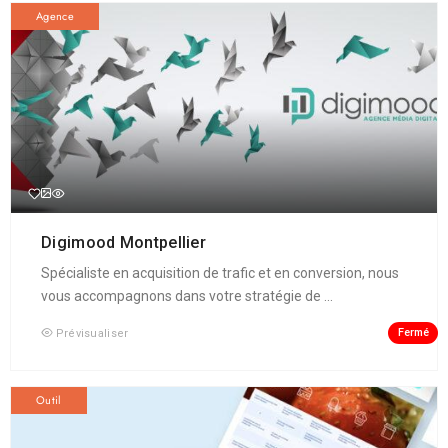
Agence
Digimood Montpellier
Spécialiste en acquisition de trafic et en conversion, nous
vous accompagnons dans votre stratégie de ...
Fermé
Prévisualiser
Outil