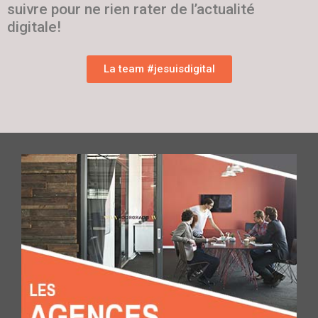
suivre pour ne rien rater de l’actualité
digitale!
La team #jesuisdigital