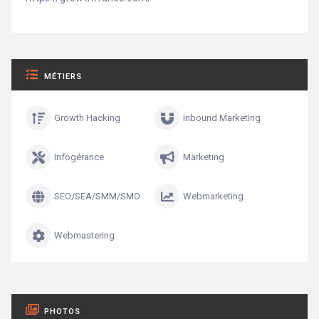
MÉTIERS
Growth Hacking
Inbound Marketing
Infogérance
Marketing
SEO/SEA/SMM/SMO
Webmarketing
Webmastering
PHOTOS