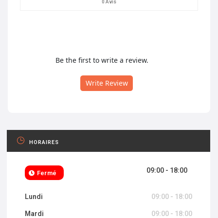
0 Avis
Be the first to write a review.
Write Review
HORAIRES
09:00 - 18:00
Fermé
Lundi
09:00 - 18:00
Mardi
09:00 - 18:00