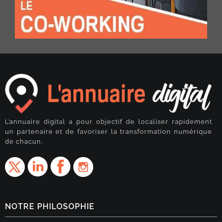
L’annuaire digital a pour objectif de localiser rapidement
un partenaire et de favoriser la transformation numérique
de chacun.
NOTRE PHILOSOPHIE