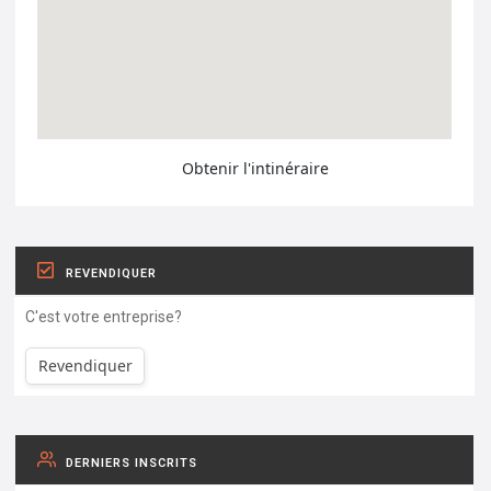
Obtenir l'intinéraire
REVENDIQUER
C'est votre entreprise?
Revendiquer
DERNIERS INSCRITS