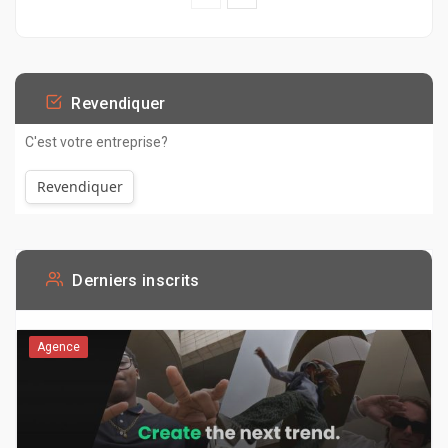
Revendiquer
C'est votre entreprise?
Revendiquer
Derniers inscrits
Agence