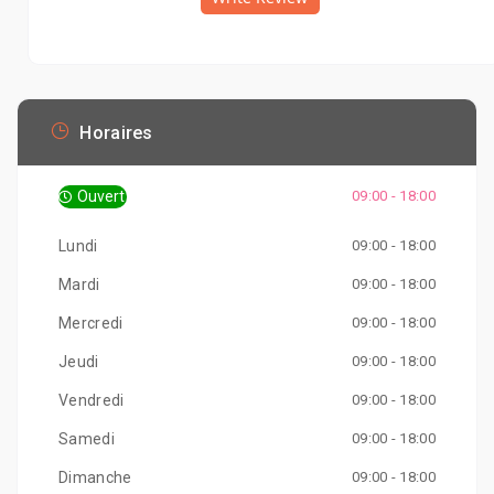
Horaires
Ouvert
09:00 - 18:00
Lundi
09:00 - 18:00
Mardi
09:00 - 18:00
Mercredi
09:00 - 18:00
Jeudi
09:00 - 18:00
Vendredi
09:00 - 18:00
Samedi
09:00 - 18:00
Dimanche
09:00 - 18:00