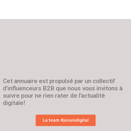
Cet annuaire est propulsé par un collectif
d’influenceurs B2B que nous vous invitons à
suivre pour ne rien rater de l’actualité
digitale!
La team #jesuisdigital