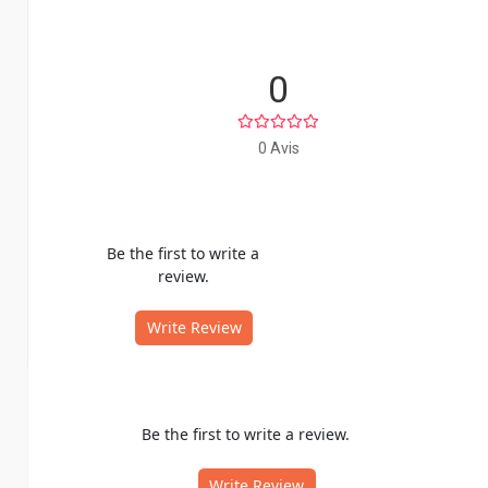
0
0 Avis
Be the first to write a
review.
Write Review
Be the first to write a review.
Write Review