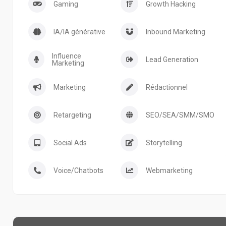
Gaming
Growth Hacking
IA/IA générative
Inbound Marketing
Influence
Lead Generation
Marketing
Marketing
Rédactionnel
Retargeting
SEO/SEA/SMM/SMO
Social Ads
Storytelling
Voice/Chatbots
Webmarketing