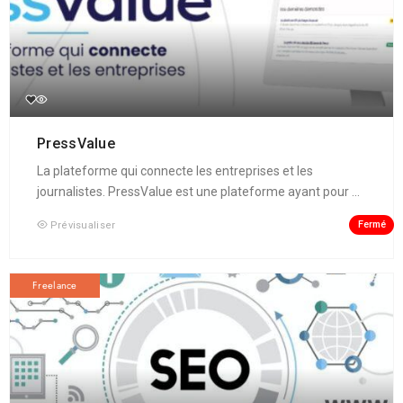
PressValue
La plateforme qui connecte les entreprises et les
journalistes. PressValue est une plateforme ayant pour ...
Fermé
Prévisualiser
Freelance