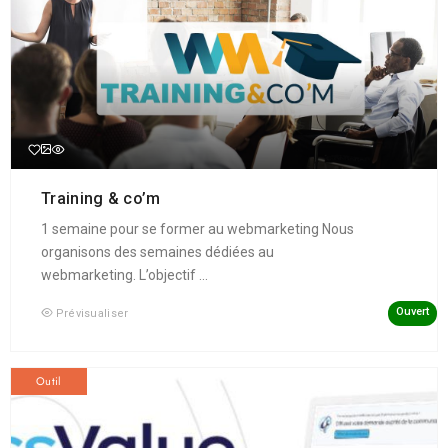
Training & co’m
1 semaine pour se former au webmarketing Nous
organisons des semaines dédiées au
webmarketing. L’objectif ...
Ouvert
Prévisualiser
Outil