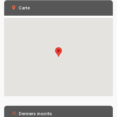
Carte
Derniers inscrits