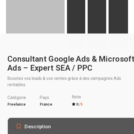
Consultant Google Ads & Microsof
Ads – Expert SEA / PPC
Boostez vos leads & vos ventes grâce à des campagnes Ads
rentables
Note
Catégorie
Pays
Freelance
France
0
/5
Description