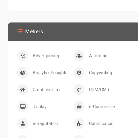
Métiers
Advergaming
Affiliation
Analytics/Insights
Copywriting
Créations sites
CRM/CMR
Display
e-Commerce
e-Réputation
Gamification