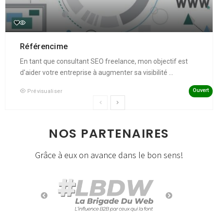
Référencime
En tant que consultant SEO freelance, mon objectif est
d'aider votre entreprise à augmenter sa visibilité ...
Ouvert
Prévisualiser
NOS PARTENAIRES
Grâce à eux on avance dans le bon sens!