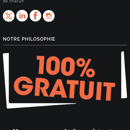
de chacun.
NOTRE PHILOSOPHIE