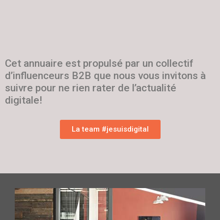
Cet annuaire est propulsé par un collectif
d’influenceurs B2B que nous vous invitons à
suivre pour ne rien rater de l’actualité
digitale!
La team #jesuisdigital