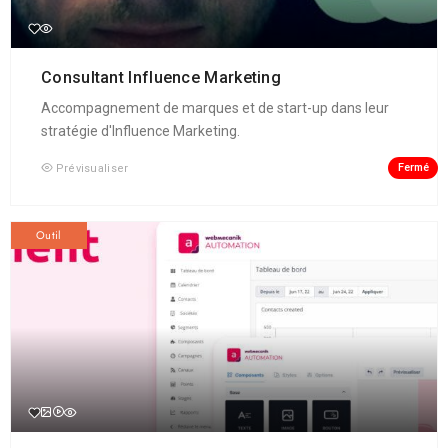
Consultant Influence Marketing
Accompagnement de marques et de start-up dans leur
stratégie d'Influence Marketing.
Fermé
Prévisualiser
Outil