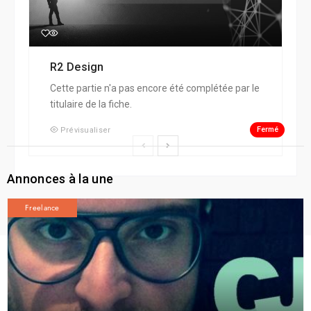
R2 Design
Cette partie n'a pas encore été complétée par le
titulaire de la fiche.
Fermé
Prévisualiser
Annonces à la une
Freelance