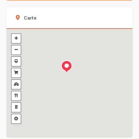
Carte