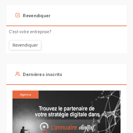
Revendiquer
C'est votre entreprise?
Revendiquer
Dernières inscrits
Agence