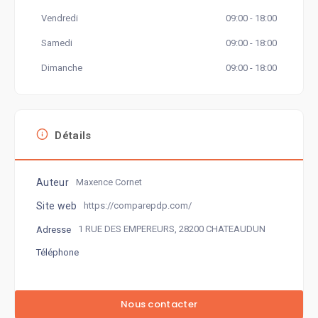
Vendredi
09:00 - 18:00
Samedi
09:00 - 18:00
Dimanche
09:00 - 18:00
Détails
Auteur
Maxence Cornet
Site web
https://comparepdp.com/
1 RUE DES EMPEREURS, 28200 CHATEAUDUN
Adresse
Téléphone