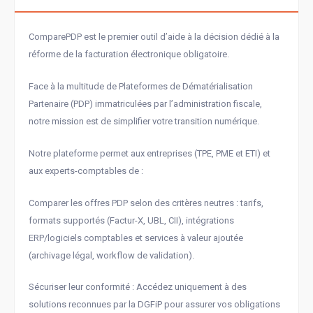
ComparePDP est le premier outil d’aide à la décision dédié à la
réforme de la facturation électronique obligatoire.
Face à la multitude de Plateformes de Dématérialisation
Partenaire (PDP) immatriculées par l’administration fiscale,
notre mission est de simplifier votre transition numérique.
Notre plateforme permet aux entreprises (TPE, PME et ETI) et
aux experts-comptables de :
Comparer les offres PDP selon des critères neutres : tarifs,
formats supportés (Factur-X, UBL, CII), intégrations
ERP/logiciels comptables et services à valeur ajoutée
(archivage légal, workflow de validation).
Sécuriser leur conformité : Accédez uniquement à des
solutions reconnues par la DGFiP pour assurer vos obligations