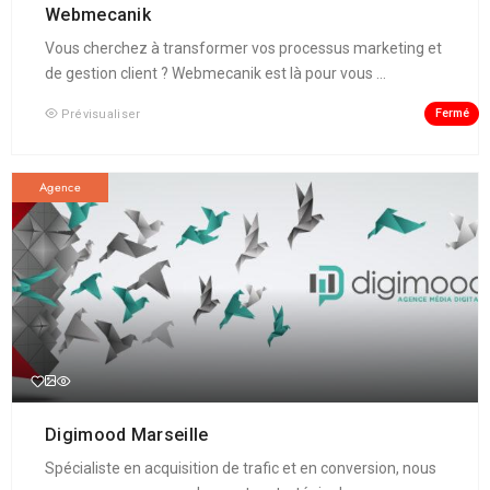
Webmecanik
Vous cherchez à transformer vos processus marketing et
de gestion client ? Webmecanik est là pour vous ...
Fermé
Prévisualiser
Agence
Digimood Marseille
Spécialiste en acquisition de trafic et en conversion, nous