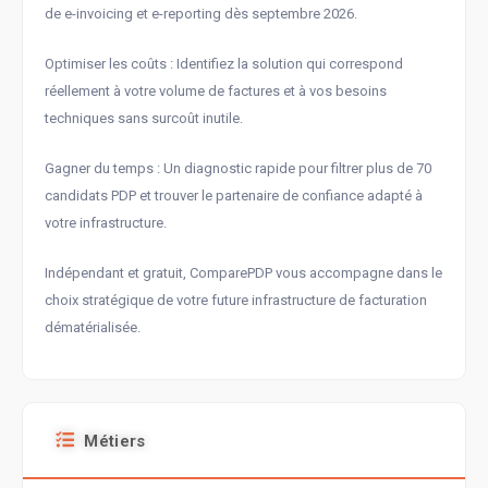
de e-invoicing et e-reporting dès septembre 2026.
Optimiser les coûts : Identifiez la solution qui correspond
réellement à votre volume de factures et à vos besoins
techniques sans surcoût inutile.
Gagner du temps : Un diagnostic rapide pour filtrer plus de 70
candidats PDP et trouver le partenaire de confiance adapté à
votre infrastructure.
Indépendant et gratuit, ComparePDP vous accompagne dans le
choix stratégique de votre future infrastructure de facturation
dématérialisée.
Métiers