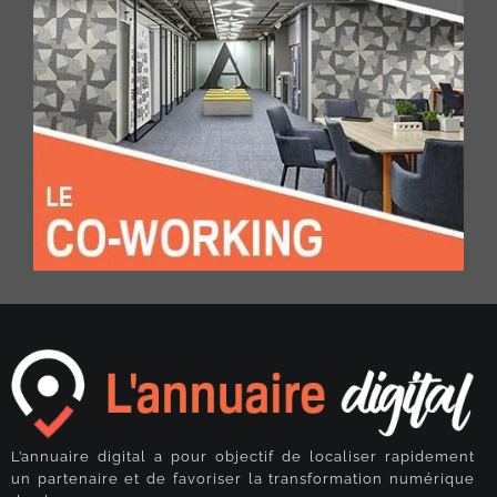
L’annuaire digital a pour objectif de localiser rapidement
un partenaire et de favoriser la transformation numérique