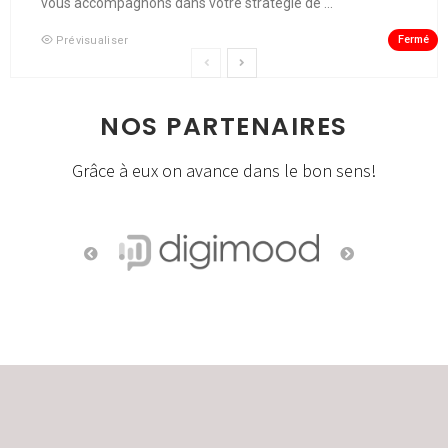
vous accompagnons dans votre stratégie de ...
Fermé
Prévisualiser
NOS PARTENAIRES
Grâce à eux on avance dans le bon sens!