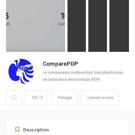
ComparePDP
Le comparateur indépendant des plateformes
de facturation électronique (PDP)
0.0 / 5
Partager
Laisser un avis
Description