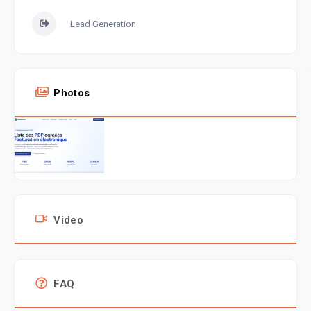
Lead Generation
Photos
Video
FAQ