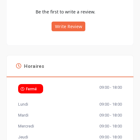
Be the first to write a review.
Write Review
Horaires
09:00 - 18:00
Fermé
Lundi
09:00 - 18:00
Mardi
09:00 - 18:00
Mercredi
09:00 - 18:00
Jeudi
09:00 - 18:00