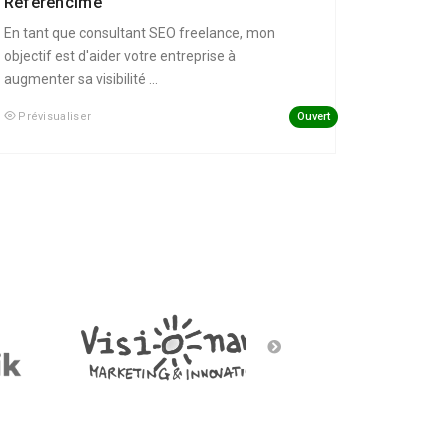
Référencime
En tant que consultant SEO freelance, mon
objectif est d'aider votre entreprise à
augmenter sa visibilité ...
Ouvert
Prévisualiser