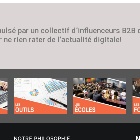
pulsé par un collectif d’influenceurs B2B
 ne rien rater de l’actualité digitale!
NOTRE PHILOSOPHIE