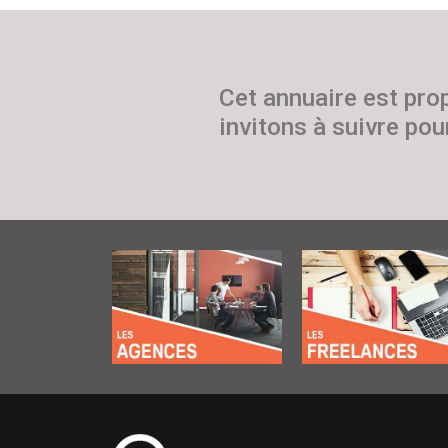
Cet annuaire est pro
invitons à suivre pour