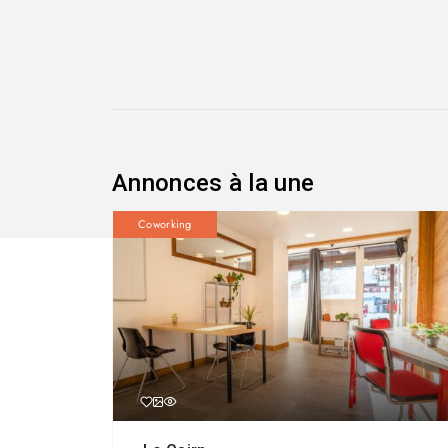
Annonces à la une
Coworking