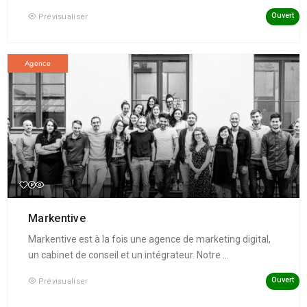
Ouvert
Prévisualiser
Agence
Markentive
Markentive est à la fois une agence de marketing digital,
un cabinet de conseil et un intégrateur. Notre ...
Ouvert
Prévisualiser