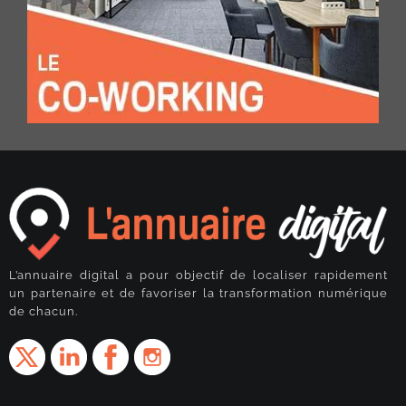
L’annuaire digital a pour objectif de localiser rapidement
un partenaire et de favoriser la transformation numérique
de chacun.