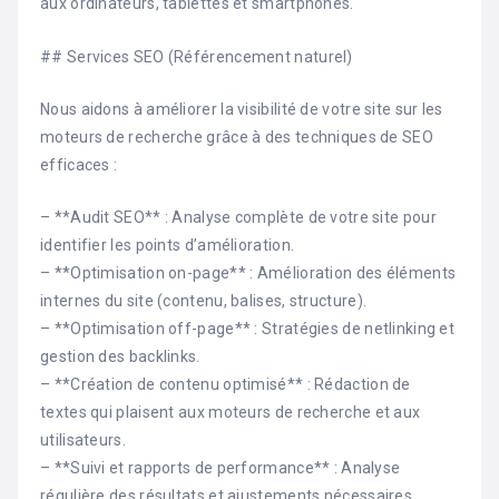
aux ordinateurs, tablettes et smartphones.
## Services SEO (Référencement naturel)
Nous aidons à améliorer la visibilité de votre site sur les
moteurs de recherche grâce à des techniques de SEO
efficaces :
– **Audit SEO** : Analyse complète de votre site pour
identifier les points d’amélioration.
– **Optimisation on-page** : Amélioration des éléments
internes du site (contenu, balises, structure).
– **Optimisation off-page** : Stratégies de netlinking et
gestion des backlinks.
– **Création de contenu optimisé** : Rédaction de
textes qui plaisent aux moteurs de recherche et aux
utilisateurs.
– **Suivi et rapports de performance** : Analyse
régulière des résultats et ajustements nécessaires.