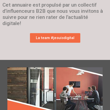
Cet annuaire est propulsé par un collectif
d’influenceurs B2B que nous vous invitons à
suivre pour ne rien rater de l’actualité
digitale!
La team #jesuisdigital