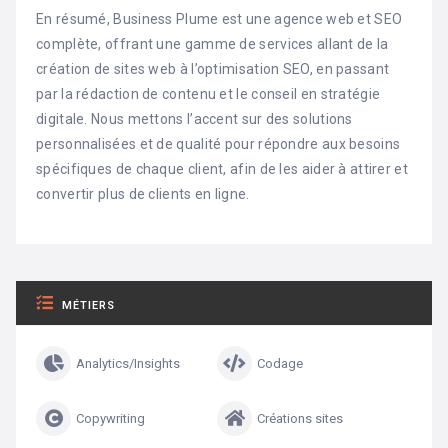
En résumé, Business Plume est une agence web et SEO
complète, offrant une gamme de services allant de la
création de sites web à l’optimisation SEO, en passant
par la rédaction de contenu et le conseil en stratégie
digitale. Nous mettons l’accent sur des solutions
personnalisées et de qualité pour répondre aux besoins
spécifiques de chaque client, afin de les aider à attirer et
convertir plus de clients en ligne.
MÉTIERS
Analytics/Insights
Codage
Copywriting
Créations sites