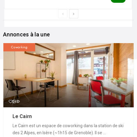
Annonces à la une
Coworking
Le Cairn
Le Cairn est un espace de coworking dans la station de ski
des 2 Alpes, en Isère (~1h15 de Grenoble). Il se ...