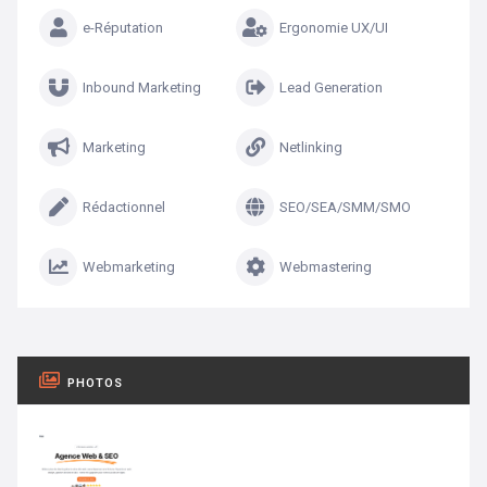
e-Réputation
Ergonomie UX/UI
Inbound Marketing
Lead Generation
Marketing
Netlinking
Rédactionnel
SEO/SEA/SMM/SMO
Webmarketing
Webmastering
PHOTOS