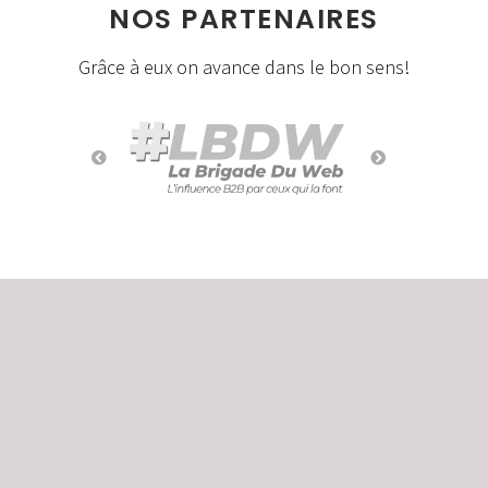
NOS PARTENAIRES
Grâce à eux on avance dans le bon sens!