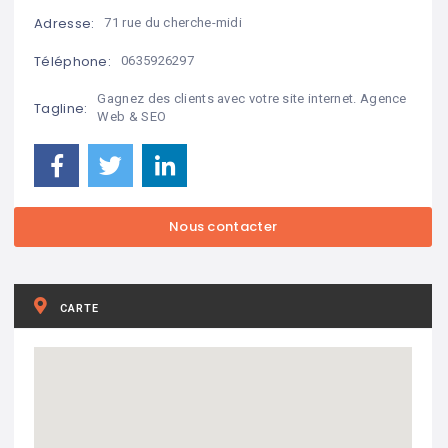
Adresse:
71 rue du cherche-midi
Téléphone:
0635926297
Gagnez des clients avec votre site internet. Agence
Tagline:
Web & SEO
CARTE