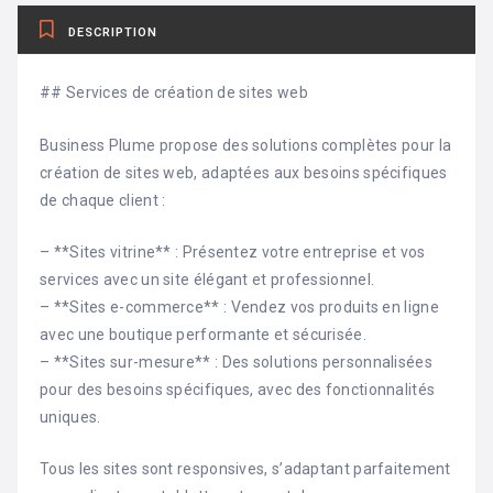
DESCRIPTION
## Services de création de sites web
Business Plume propose des solutions complètes pour la
création de sites web, adaptées aux besoins spécifiques
de chaque client :
– **Sites vitrine** : Présentez votre entreprise et vos
services avec un site élégant et professionnel.
– **Sites e-commerce** : Vendez vos produits en ligne
avec une boutique performante et sécurisée.
– **Sites sur-mesure** : Des solutions personnalisées
pour des besoins spécifiques, avec des fonctionnalités
uniques.
Tous les sites sont responsives, s’adaptant parfaitement