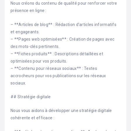
Nous créons du contenu de qualité pour renforcer votre
présence en ligne :
– **Articles de blog** : Rédaction d’articles informatifs
et engageants.
– **Pages web optimisées** : Création de pages avec
des mots-clés pertinents.
– **Fiches produits** : Descriptions détaillées et
optimisées pour vos produits.
– **Contenu pour réseaux sociaux** : Textes
accrocheurs pour vos publications sur les réseaux
sociaux.
## Stratégie digitale
Nous vous aidons à développer une stratégie digitale
cohérente et efficace :