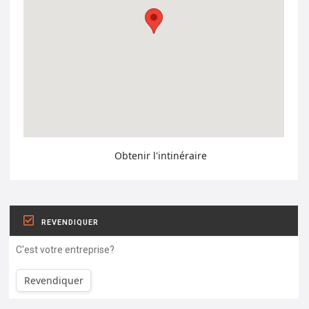
Obtenir l'intinéraire
REVENDIQUER
C'est votre entreprise?
Revendiquer