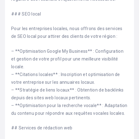
### SEO local
Pour les entreprises locales, nous offrons des services
de SEO local pour attirer des clients de votre région :
– **Optimisation Google My Business** : Configuration
et gestion de votre profil pour une meilleure visibilité
locale.
– **Citations locales** : Inscription et optimisation de
votre entreprise sur les annuaires locaux.
– **Stratégie de liens locaux** : Obtention de backlinks
depuis des sites web locaux pertinents.
– **Optimisation pour la recherche vocale** : Adaptation
du contenu pour répondre aux requêtes vocales locales.
## Services de rédaction web