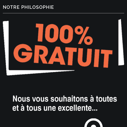
NOTRE PHILOSOPHIE