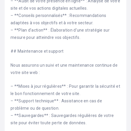
– **Audit de votre présence en ligne** : Analyse de votre
site et de vos actions digitales actuelles.
– **Conseils personnalisés** : Recommandations
adaptées à vos objectifs et à votre secteur.
– **Plan d’action** : Élaboration d’une stratégie sur
mesure pour atteindre vos objectifs.
## Maintenance et support
Nous assurons un suivi et une maintenance continue de
votre site web :
– **Mises à jour régulières** : Pour garantir la sécurité et
le bon fonctionnement de votre site.
– **Support technique** : Assistance en cas de
problème ou de question.
– **Sauvegardes** : Sauvegardes régulières de votre
site pour éviter toute perte de données.