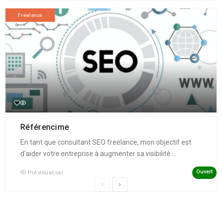
Freelance
Référencime
En tant que consultant SEO freelance, mon objectif est
d'aider votre entreprise à augmenter sa visibilité ...
Ouvert
Prévisualiser