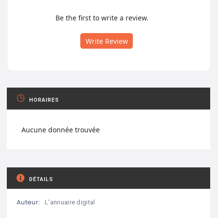
Be the first to write a review.
Write Review
HORAIRES
Aucune donnée trouvée
DÉTAILS
Auteur:
L'annuaire digital