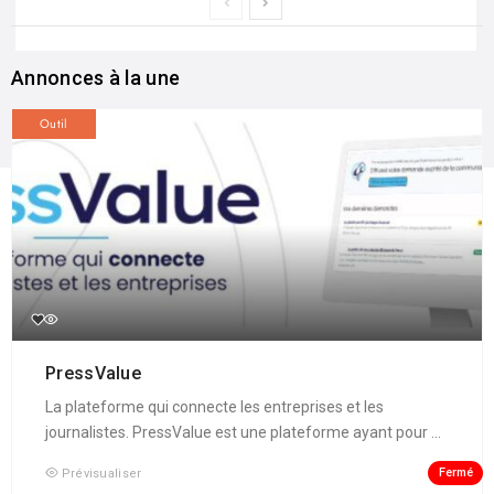
Annonces à la une
Outil
PressValue
La plateforme qui connecte les entreprises et les
journalistes. PressValue est une plateforme ayant pour ...
Fermé
Prévisualiser