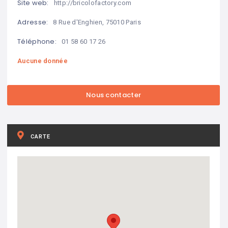
Site web:
http://bricolofactory.com
Adresse:
8 Rue d'Enghien, 75010 Paris
Téléphone:
01 58 60 17 26
Aucune donnée
CARTE