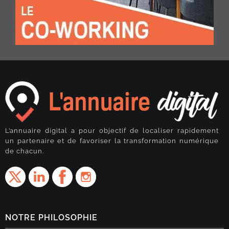
L’annuaire digital a pour objectif de localiser rapidement
un partenaire et de favoriser la transformation numérique
de chacun.
NOTRE PHILOSOPHIE