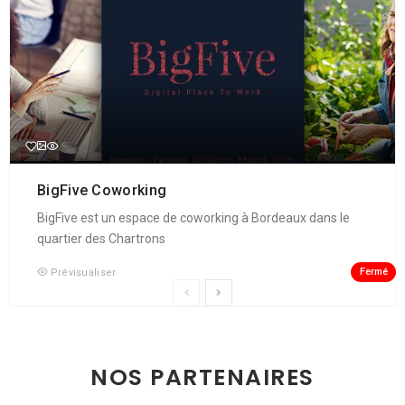
BigFive Coworking
BigFive est un espace de coworking à Bordeaux dans le
quartier des Chartrons
Fermé
Prévisualiser
NOS PARTENAIRES