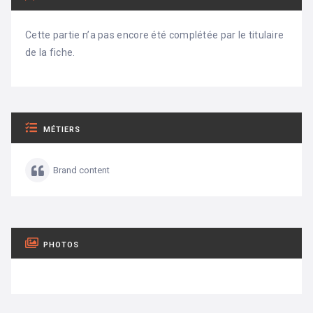
Cette partie n’a pas encore été complétée par le titulaire
de la fiche.
MÉTIERS
Brand content
PHOTOS