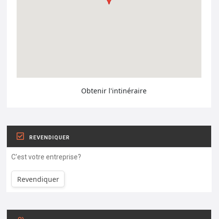
Obtenir l'intinéraire
REVENDIQUER
C'est votre entreprise?
Revendiquer