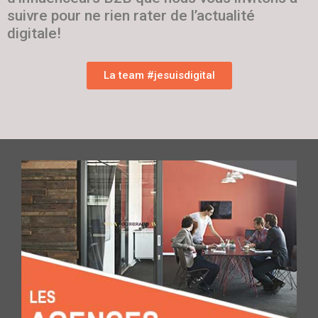
suivre pour ne rien rater de l’actualité
digitale!
La team #jesuisdigital