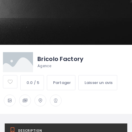
Bricolo Factory
Agence
0.0 / 5
Partager
Laisser un avis
DESCRIPTION