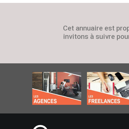
Cet annuaire est pro
invitons à suivre pour