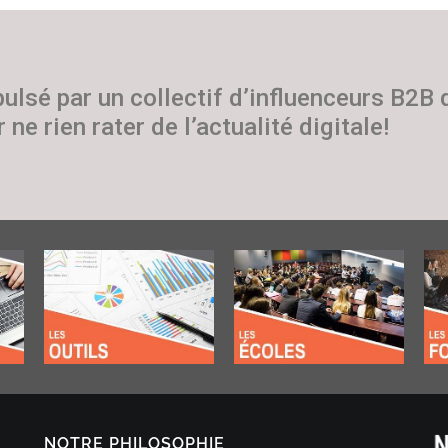
pulsé par un collectif d’influenceurs B2B
 ne rien rater de l’actualité digitale!
NOTRE PHILOSOPHIE