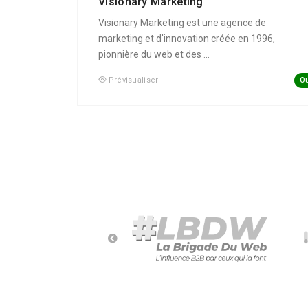
Visionary Marketing
Visionary Marketing est une agence de
marketing et d'innovation créée en 1996,
pionnière du web et des ...
Ou
Prévisualiser