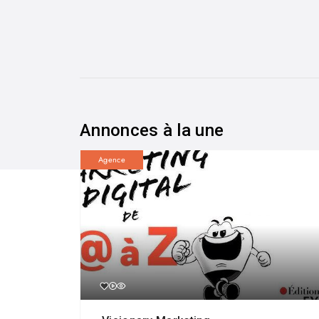
Annonces à la une
Agence