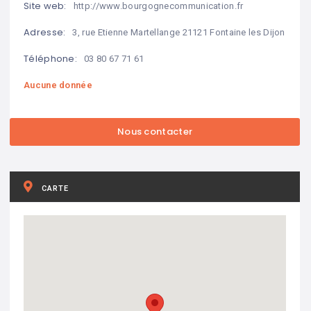
Site web:
http://www.bourgognecommunication.fr
Adresse:
3, rue Etienne Martellange 21121 Fontaine les Dijon
Téléphone:
03 80 67 71 61
Aucune donnée
CARTE