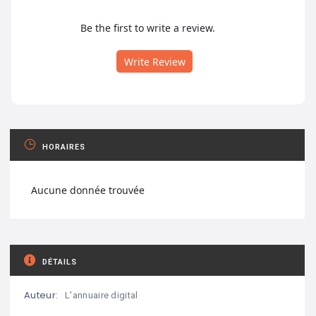
Be the first to write a review.
Write Review
HORAIRES
Aucune donnée trouvée
DÉTAILS
Auteur:
L'annuaire digital