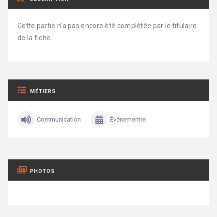
Cette partie n’a pas encore été complétée par le titulaire
de la fiche.
MÉTIERS
Communication
Événementiel
PHOTOS