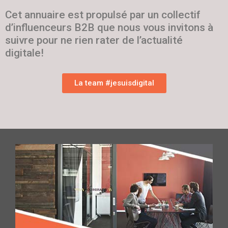
Cet annuaire est propulsé par un collectif
d’influenceurs B2B que nous vous invitons à
suivre pour ne rien rater de l’actualité
digitale!
La team #jesuisdigital