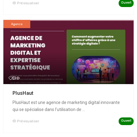
Ouvert
Prévisualiser
Agence
PlusHaut
PlusHaut est une agence de marketing digital innovante
qui se spécialise dans l'utilisation de ...
Ouvert
Prévisualiser