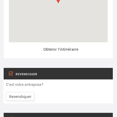
Obtenir l'intinéraire
REVENDIQUER
C'est votre entreprise?
Revendiquer