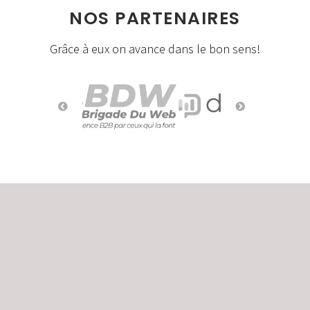
NOS PARTENAIRES
Grâce à eux on avance dans le bon sens!