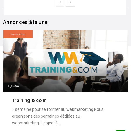
Annonces à la une
Formation
Training & co’m
1 semaine pour se former au webmarketing Nous
organisons des semaines dédiées au
webmarketing. L’objectif ...