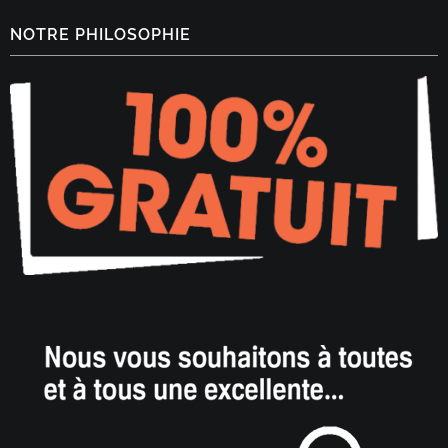
NOTRE PHILOSOPHIE