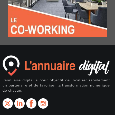
L’annuaire digital a pour objectif de localiser rapidement
un partenaire et de favoriser la transformation numérique
de chacun.