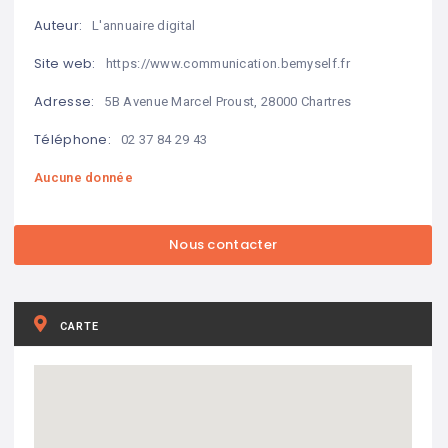
Auteur:
L'annuaire digital
Site web:
https://www.communication.bemyself.fr
Adresse:
5B Avenue Marcel Proust, 28000 Chartres
Téléphone:
02 37 84 29 43
Aucune donnée
CARTE