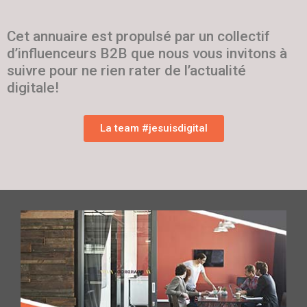
Cet annuaire est propulsé par un collectif
d’influenceurs B2B que nous vous invitons à
suivre pour ne rien rater de l’actualité
digitale!
La team #jesuisdigital