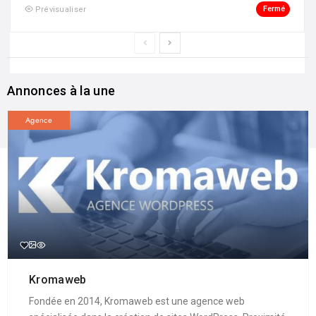
Fermé
Prévisualiser
Annonces à la une
Agence
Kromaweb
Fondée en 2014, Kromaweb est une agence web