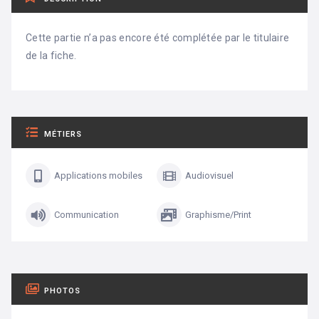
Cette partie n’a pas encore été complétée par le titulaire
de la fiche.
MÉTIERS
Applications mobiles
Audiovisuel
Communication
Graphisme/Print
PHOTOS