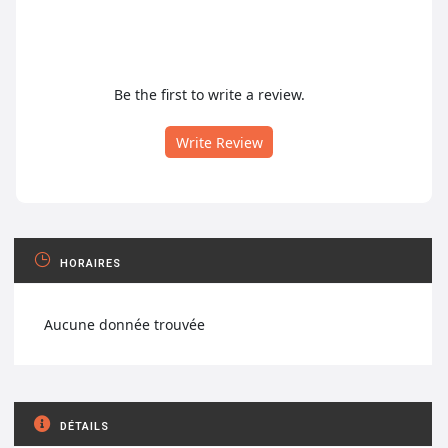
Be the first to write a review.
Write Review
HORAIRES
Aucune donnée trouvée
DÉTAILS