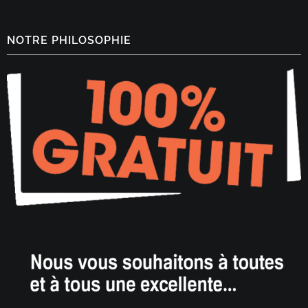
NOTRE PHILOSOPHIE