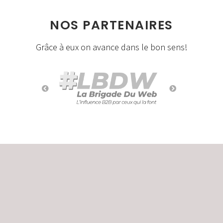
NOS PARTENAIRES
Grâce à eux on avance dans le bon sens!