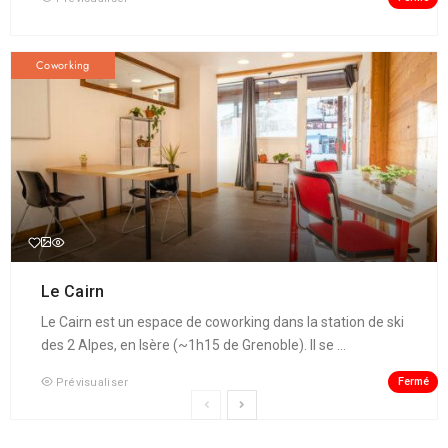
Coworking
Le Cairn
Le Cairn est un espace de coworking dans la station de ski
des 2 Alpes, en Isère (~1h15 de Grenoble). Il se ...
Fermé
Prévisualiser