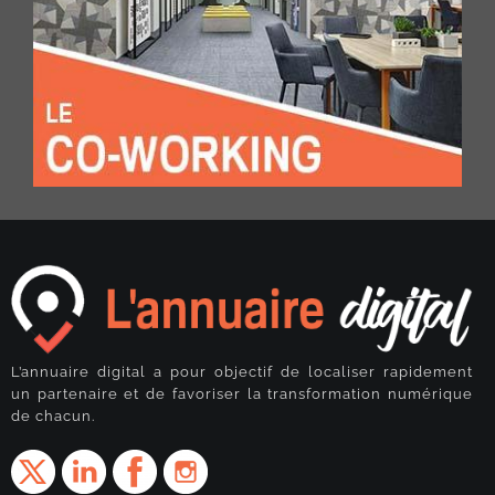
L’annuaire digital a pour objectif de localiser rapidement
un partenaire et de favoriser la transformation numérique
de chacun.