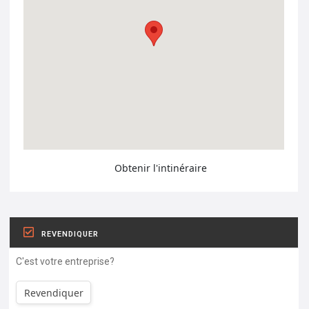
Obtenir l'intinéraire
REVENDIQUER
C'est votre entreprise?
Revendiquer