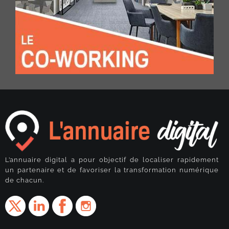
L’annuaire digital a pour objectif de localiser rapidement
un partenaire et de favoriser la transformation numérique
de chacun.