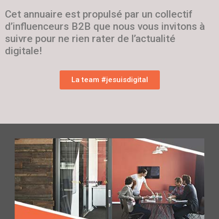
Cet annuaire est propulsé par un collectif
d’influenceurs B2B que nous vous invitons à
suivre pour ne rien rater de l’actualité
digitale!
La team #jesuisdigital