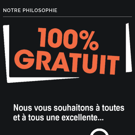
NOTRE PHILOSOPHIE