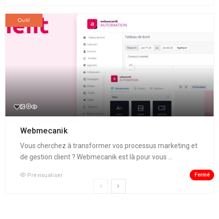
Outil
Webmecanik
Vous cherchez à transformer vos processus marketing et
de gestion client ? Webmecanik est là pour vous ...
Fermé
Prévisualiser