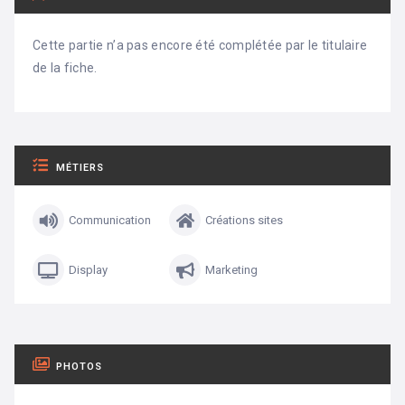
Cette partie n’a pas encore été complétée par le titulaire
de la fiche.
MÉTIERS
Communication
Créations sites
Display
Marketing
PHOTOS