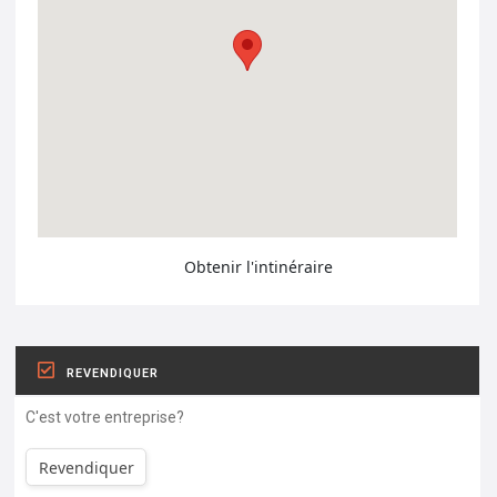
Obtenir l'intinéraire
REVENDIQUER
C'est votre entreprise?
Revendiquer