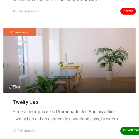
Fermé
Prévisualiser
Coworking
Twelty Lab
Situé à deux pas de la Promenade des Anglais à Nice,
Twelty Lab est un espace de coworking cosy, lumineux ...
Ouvert 24
Prévisualiser