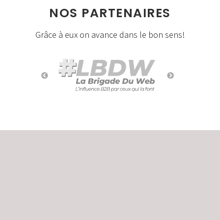
NOS PARTENAIRES
Grâce à eux on avance dans le bon sens!