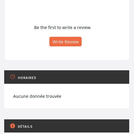
Be the first to write a review.
Write Review
HORAIRES
Aucune donnée trouvée
DÉTAILS