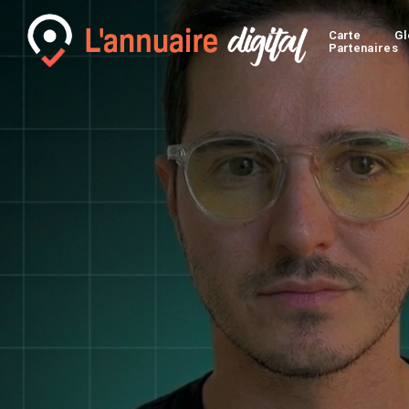
Carte
Gl
Partenaires