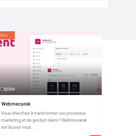
Outil
Webmecanik
Vous cherchez à transformer vos processus
marketing et de gestion client ? Webmecanik
est là pour vous ...