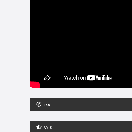
FAQ
AVIS