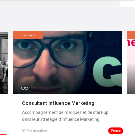
Freelance
Consultant Influence Marketing
Accompagnement de marques et de start-up
dans leur stratégie d'Influence Marketing.
Fermé
Prévisualiser