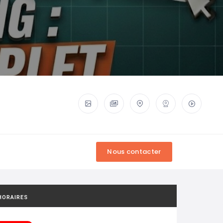
HORAIRES