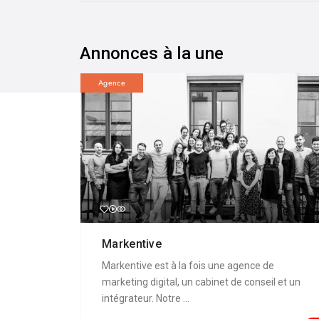
Annonces à la une
Agence
Markentive
Markentive est à la fois une agence de
marketing digital, un cabinet de conseil et un
intégrateur. Notre ...