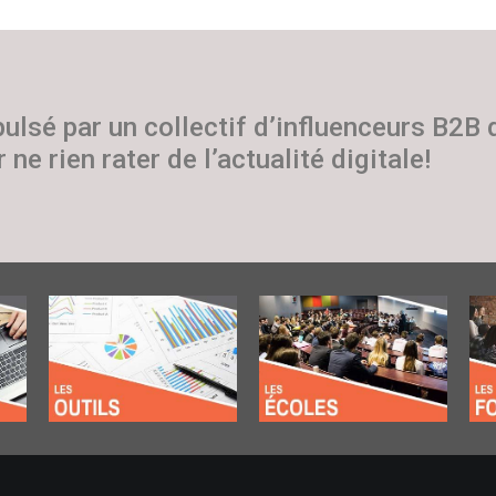
pulsé par un collectif d’influenceurs B2B
 ne rien rater de l’actualité digitale!