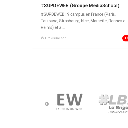
#SUPDEWEB (Groupe MediaSchool)
#SUPDEWEB : 9 campus en France (Paris,
Toulouse, Strasbourg, Nice, Marseille, Rennes et
Reims) et à ...
F
Prévisualiser