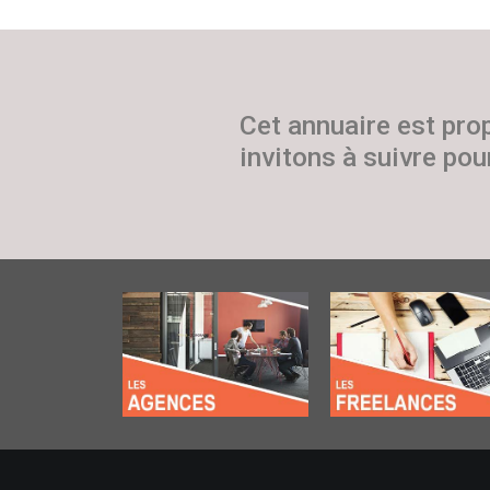
Cet annuaire est pro
invitons à suivre pour