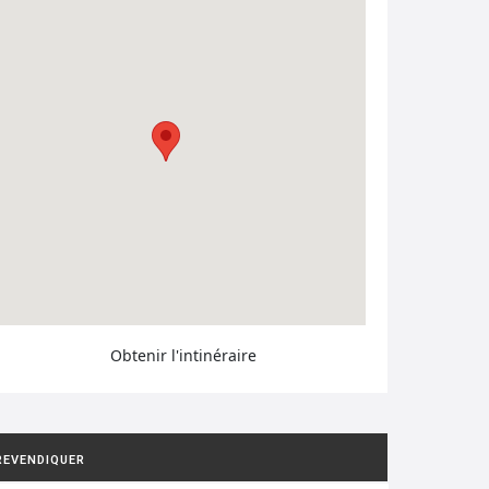
Obtenir l'intinéraire
REVENDIQUER