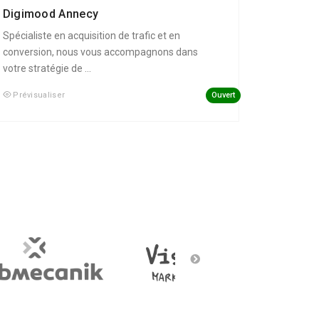
Digimood Annecy
Spécialiste en acquisition de trafic et en
conversion, nous vous accompagnons dans
votre stratégie de ...
Ouvert
Prévisualiser