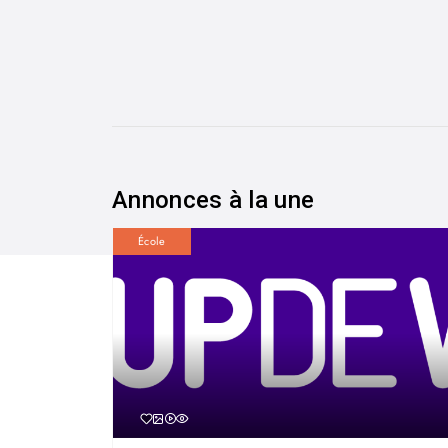
Annonces à la une
École