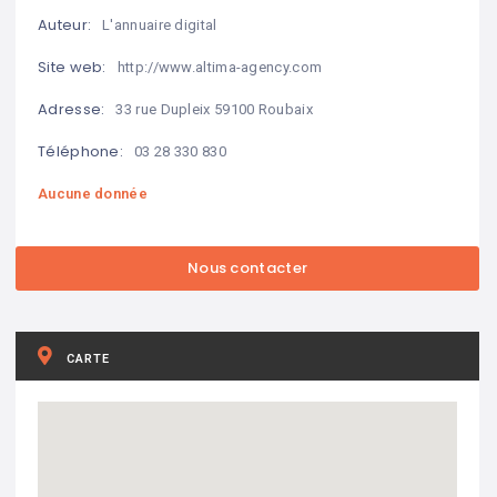
Auteur:
L'annuaire digital
Site web:
http://www.altima-agency.com
Adresse:
33 rue Dupleix 59100 Roubaix
Téléphone:
03 28 330 830
Aucune donnée
CARTE