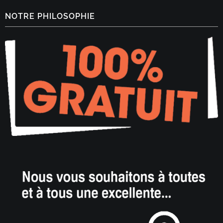
NOTRE PHILOSOPHIE