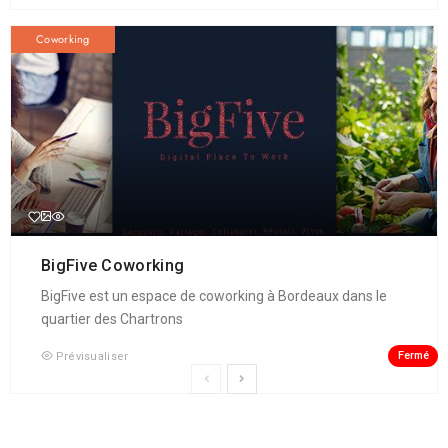
Coworking
BigFive Coworking
BigFive est un espace de coworking à Bordeaux dans le
quartier des Chartrons
Fermé
Prévisualiser