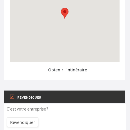
Obtenir l'intinéraire
REVENDIQUER
C'est votre entreprise?
Revendiquer