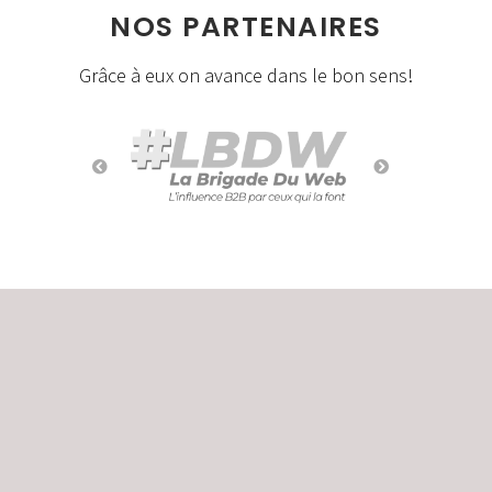
NOS PARTENAIRES
Grâce à eux on avance dans le bon sens!