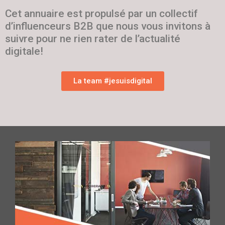
Cet annuaire est propulsé par un collectif
d’influenceurs B2B que nous vous invitons à
suivre pour ne rien rater de l’actualité
digitale!
La team #jesuisdigital