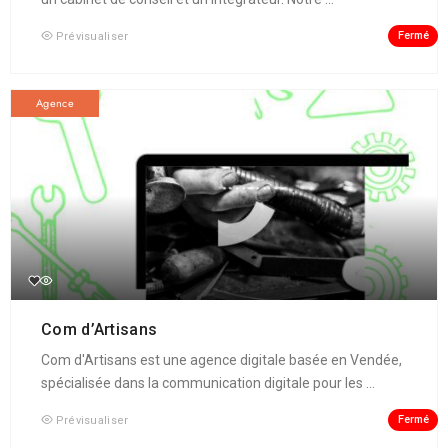
Fermé
Prévisualiser
Agence
Com d’Artisans
Com d'Artisans est une agence digitale basée en Vendée,
spécialisée dans la communication digitale pour les ...
Fermé
Prévisualiser