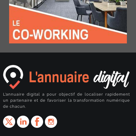
L’annuaire digital a pour objectif de localiser rapidement
un partenaire et de favoriser la transformation numérique
de chacun.