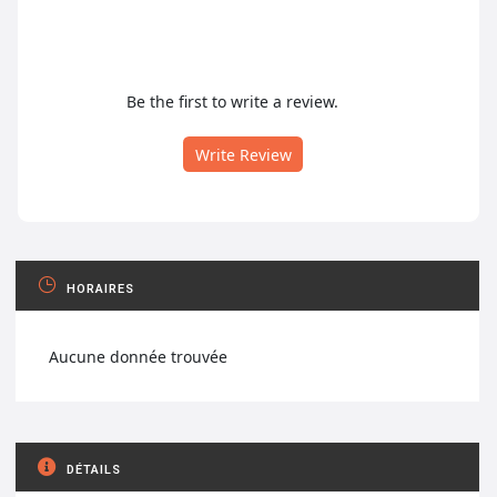
Be the first to write a review.
Write Review
HORAIRES
Aucune donnée trouvée
DÉTAILS