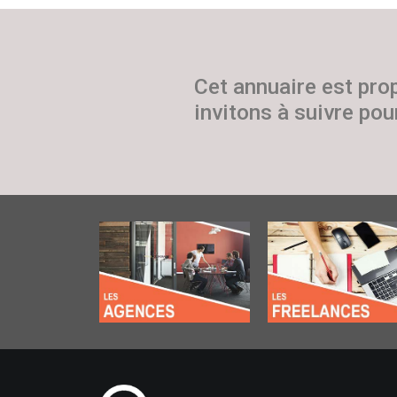
Cet annuaire est pro
invitons à suivre pour