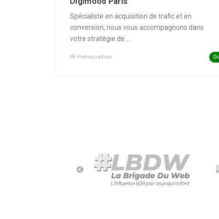
Digimood Paris
Spécialiste en acquisition de trafic et en
conversion, nous vous accompagnons dans
votre stratégie de ...
Ou
Prévisualiser