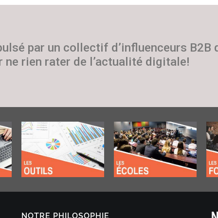
pulsé par un collectif d’influenceurs B2B
 ne rien rater de l’actualité digitale!
NOTRE PHILOSOPHIE