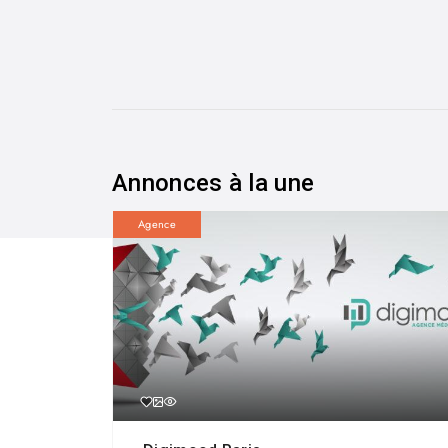
Annonces à la une
Agence