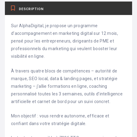
DESCRIPTION
Sur AlphaDigital, je propose un programme
d’accompagnement en marketing digital sur 12 mois,
pensé pour les entrepreneurs, dirigeants de PME et
professionnels du marketing qui veulent booster leur
visibilité en ligne.
À travers quatre blocs de compétences – autorité de
marque, SEO local, data & landing pages, et stratégie
marketing – j’allie formations en ligne, coaching
personnalisé toutes les 3 semaines, outils d’intelligence
artificielle et carnet de bord pour un suivi concret.
Mon objectif : vous rendre autonome, efficace et
confiant dans votre stratégie digitale.