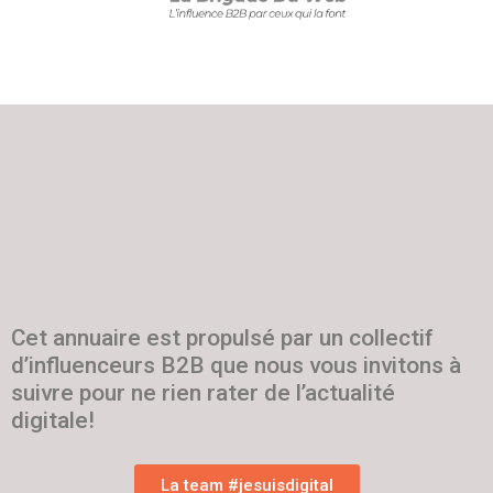
Cet annuaire est propulsé par un collectif
d’influenceurs B2B que nous vous invitons à
suivre pour ne rien rater de l’actualité
digitale!
La team #jesuisdigital