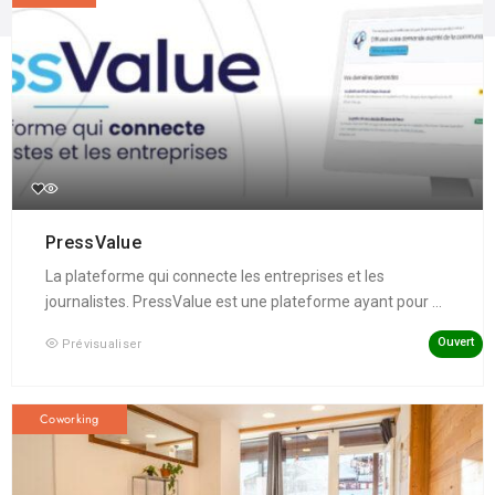
PressValue
La plateforme qui connecte les entreprises et les
journalistes. PressValue est une plateforme ayant pour ...
Ouvert
Prévisualiser
Coworking