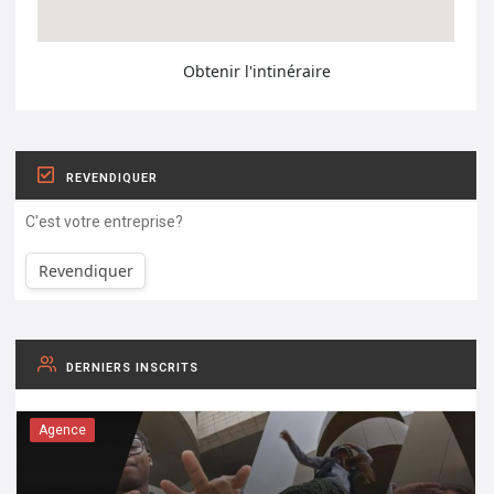
Obtenir l'intinéraire
REVENDIQUER
C'est votre entreprise?
Revendiquer
DERNIERS INSCRITS
Agence