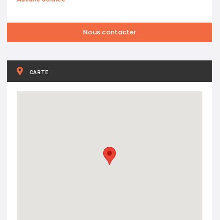
CARTE