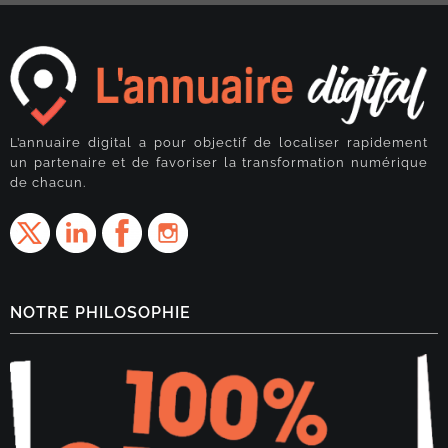
L’annuaire digital a pour objectif de localiser rapidement
un partenaire et de favoriser la transformation numérique
de chacun.
NOTRE PHILOSOPHIE