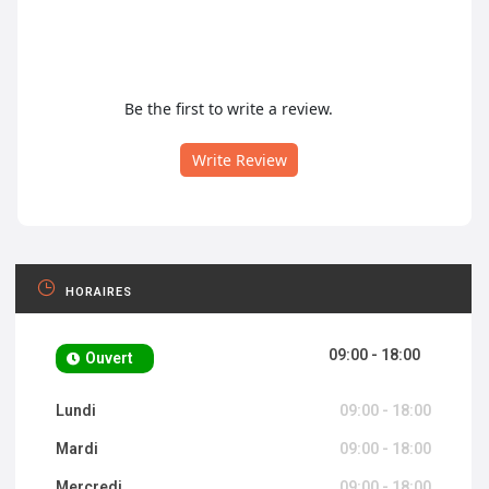
Be the first to write a review.
Write Review
HORAIRES
09:00 - 18:00
Ouvert
Lundi
09:00 - 18:00
Mardi
09:00 - 18:00
Mercredi
09:00 - 18:00