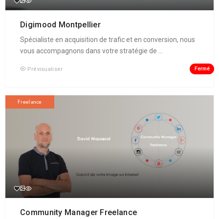
Digimood Montpellier
Spécialiste en acquisition de trafic et en conversion, nous
vous accompagnons dans votre stratégie de ...
Fermé
Prévisualiser
Freelance
Community Manager Freelance