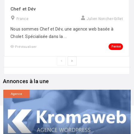
Chef et Dév
France
Julien Noncher-Gillet
Nous sommes Chef et Dév, une agence web basée à
Cholet. Spécialisée dans la ...
Fermé
Prévisualiser
Annonces à la une
Agence