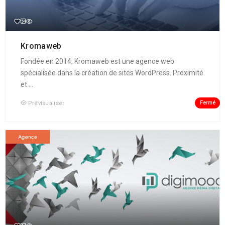
Kromaweb
Fondée en 2014, Kromaweb est une agence web
spécialisée dans la création de sites WordPress. Proximité
et ...
Fermé
Prévisualiser
Agence