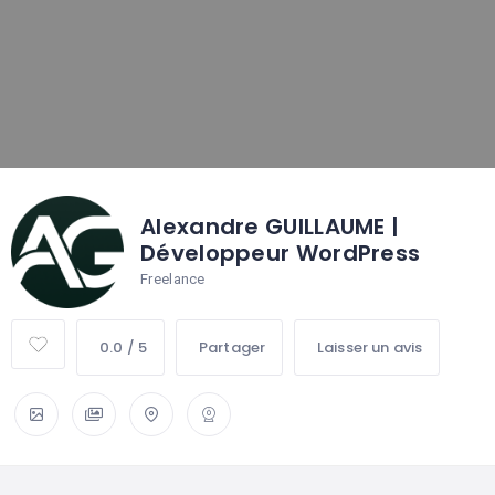
Alexandre GUILLAUME |
Développeur WordPress
Freelance
0.0 / 5
Partager
Laisser un avis