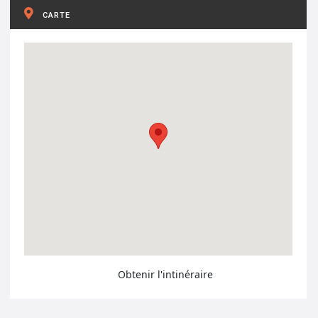
CARTE
Obtenir l'intinéraire