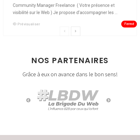
Community Manager Freelance ( Votre présence et
visibilité sur le Web ) Je propose d’accompagner les ...
Fermé
Prévisualiser
NOS PARTENAIRES
Grâce à eux on avance dans le bon sens!