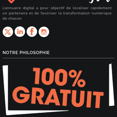
L’annuaire digital a pour objectif de localiser rapidement
un partenaire et de favoriser la transformation numérique
de chacun.
NOTRE PHILOSOPHIE