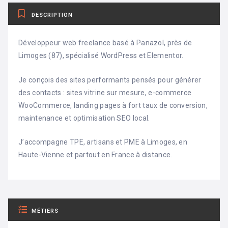
DESCRIPTION
Développeur web freelance basé à Panazol, près de
Limoges (87), spécialisé WordPress et Elementor.
Je conçois des sites performants pensés pour générer
des contacts : sites vitrine sur mesure, e-commerce
WooCommerce, landing pages à fort taux de conversion,
maintenance et optimisation SEO local.
J’accompagne TPE, artisans et PME à Limoges, en
Haute-Vienne et partout en France à distance.
MÉTIERS