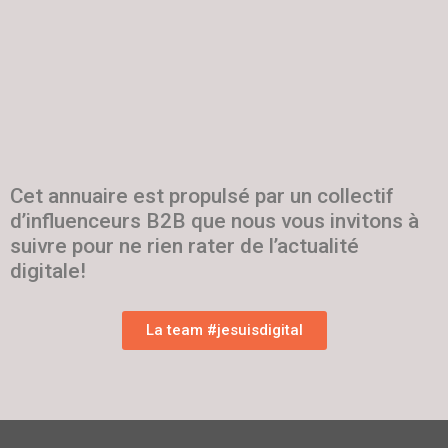
Cet annuaire est propulsé par un collectif
d’influenceurs B2B que nous vous invitons à
suivre pour ne rien rater de l’actualité
digitale!
La team #jesuisdigital