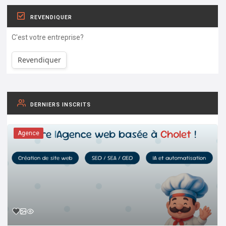
REVENDIQUER
C'est votre entreprise?
Revendiquer
DERNIERS INSCRITS
Agence