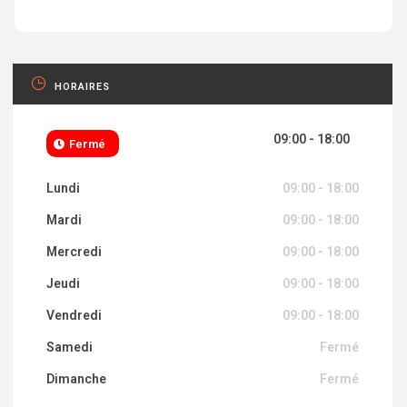
HORAIRES
09:00 - 18:00
Fermé
Lundi
09:00 - 18:00
Mardi
09:00 - 18:00
Mercredi
09:00 - 18:00
Jeudi
09:00 - 18:00
Vendredi
09:00 - 18:00
Samedi
Fermé
Dimanche
Fermé