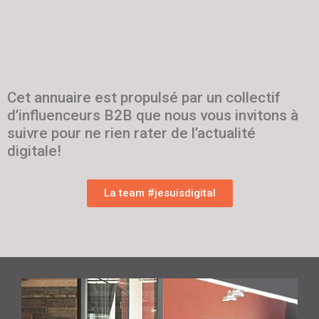
Cet annuaire est propulsé par un collectif
d’influenceurs B2B que nous vous invitons à
suivre pour ne rien rater de l’actualité
digitale!
La team #jesuisdigital