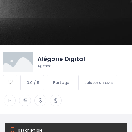
Alégorie Digital
Agence
0.0 / 5
Partager
Laisser un avis
DESCRIPTION