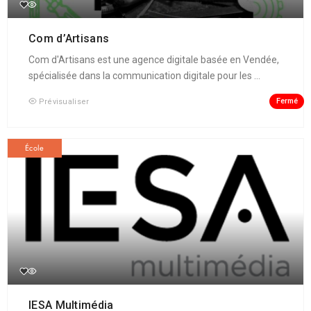
Com d’Artisans
Com d'Artisans est une agence digitale basée en Vendée,
spécialisée dans la communication digitale pour les ...
Fermé
Prévisualiser
École
IESA Multimédia