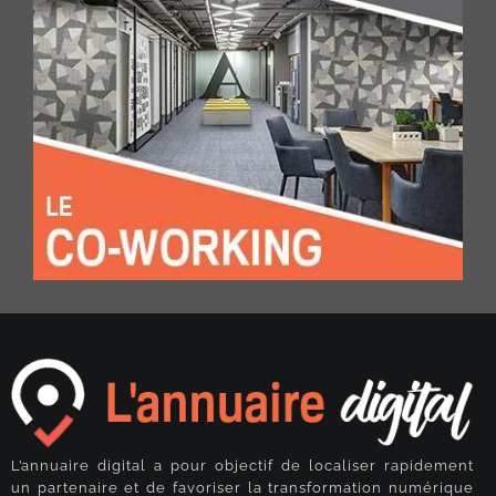
L’annuaire digital a pour objectif de localiser rapidement
un partenaire et de favoriser la transformation numérique