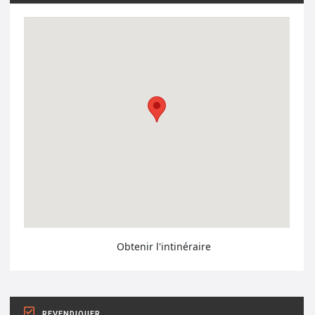
Obtenir l'intinéraire
REVENDIQUER