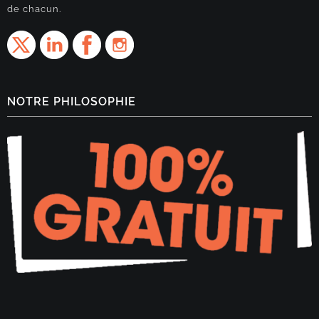
de chacun.
NOTRE PHILOSOPHIE