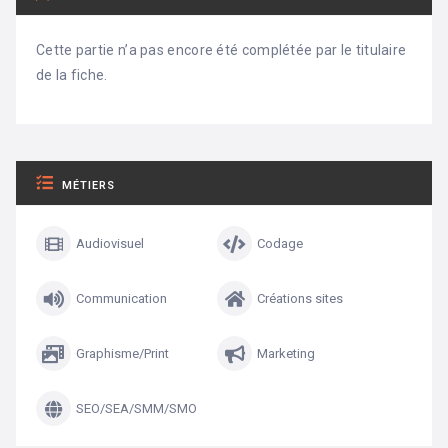
Cette partie n’a pas encore été complétée par le titulaire
de la fiche.
MÉTIERS
Audiovisuel
Codage
Communication
Créations sites
Graphisme/Print
Marketing
SEO/SEA/SMM/SMO