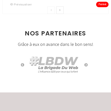
Fermé
Prévisualiser
NOS PARTENAIRES
Grâce à eux on avance dans le bon sens!