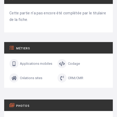
Cette partie n’a pas encore été complétée par le titulaire
de la fiche.
MÉTIERS
Applications mobiles
Codage
Créations sites
CRM/CMR
PHOTOS