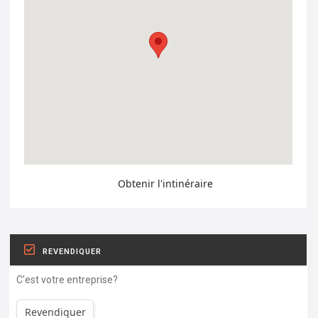
Obtenir l'intinéraire
REVENDIQUER
C'est votre entreprise?
Revendiquer