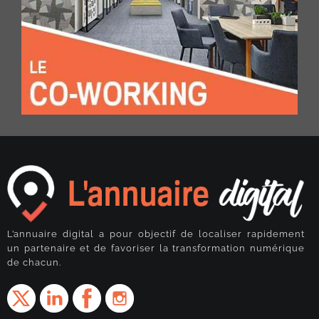
L’annuaire digital a pour objectif de localiser rapidement
un partenaire et de favoriser la transformation numérique
de chacun.