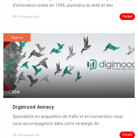
d'innovation créée en 1996, pionnière du web et des ...
Fermé
Prévisualiser
Agence
Digimood Annecy
Spécialiste en acquisition de trafic et en conversion, nous
vous accompagnons dans votre stratégie de ...
Fermé
Prévisualiser