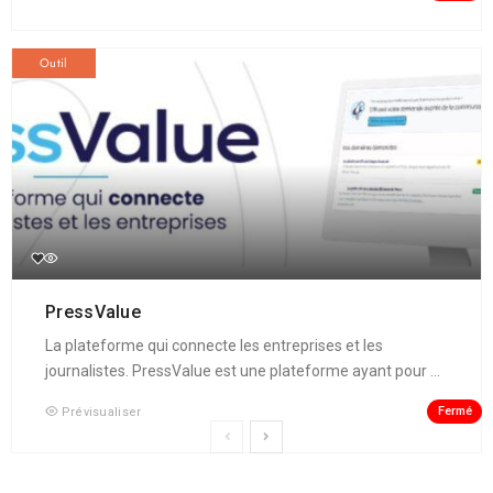
Outil
PressValue
La plateforme qui connecte les entreprises et les
journalistes. PressValue est une plateforme ayant pour ...
Fermé
Prévisualiser