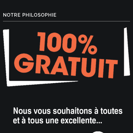
NOTRE PHILOSOPHIE