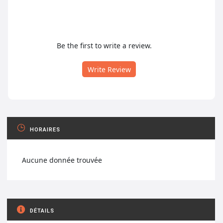
Be the first to write a review.
Write Review
HORAIRES
Aucune donnée trouvée
DÉTAILS