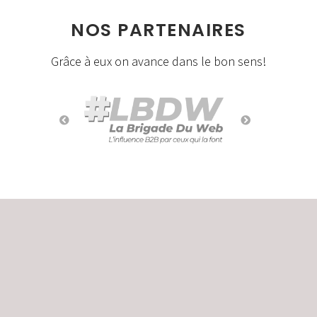
NOS PARTENAIRES
Grâce à eux on avance dans le bon sens!