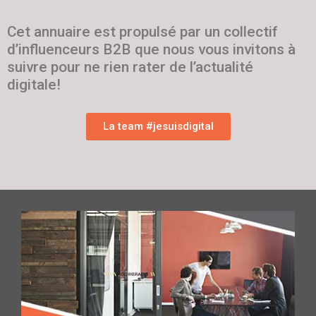
Cet annuaire est propulsé par un collectif
d’influenceurs B2B que nous vous invitons à
suivre pour ne rien rater de l’actualité
digitale!
La team #jesuisdigital