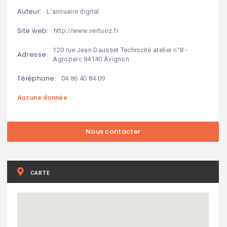
Auteur:
L'annuaire digital
Site web:
http://www.vertuoz.fr
120 rue Jean Dausset Technicité atelier n°8 -
Adresse:
Agroparc 84140 Avignon
Téléphone:
04 86 40 84 09
Aucune donnée
CARTE