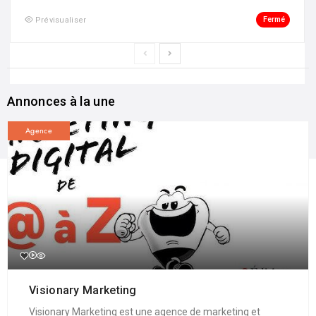
Fermé
Prévisualiser
Annonces à la une
Agence
Visionary Marketing
Visionary Marketing est une agence de marketing et