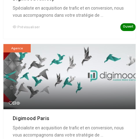
Spécialiste en acquisition de trafic et en conversion, nous
vous accompagnons dans votre stratégie de ...
Ouvert
Prévisualiser
Agence
Digimood Paris
Spécialiste en acquisition de trafic et en conversion, nous
vous accompagnons dans votre stratégie de ...