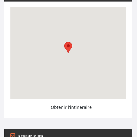
Obtenir l'intinéraire
REVENDIQUER