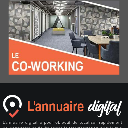
L’annuaire digital a pour objectif de localiser rapidement