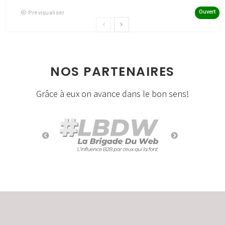
Ouvert
Prévisualiser
NOS PARTENAIRES
Grâce à eux on avance dans le bon sens!