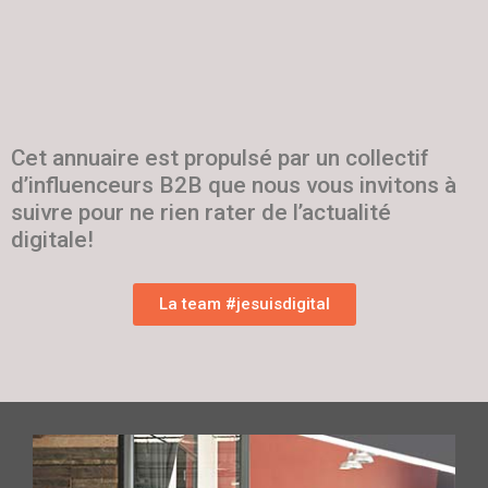
Cet annuaire est propulsé par un collectif
d’influenceurs B2B que nous vous invitons à
suivre pour ne rien rater de l’actualité
digitale!
La team #jesuisdigital