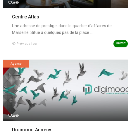
Centre Atlas
Une adresse de prestige, dans le quartier d’affaires de
Marseille. Situé à quelques pas de la place ...
Ouvert
Prévisualiser
Agence
Digimood Annecy