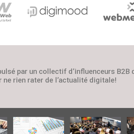
pulsé par un collectif d’influenceurs B2B
 ne rien rater de l’actualité digitale!