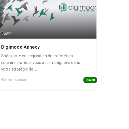
Digimood Annecy
Spécialiste en acquisition de trafic et en
conversion, nous vous accompagnons dans
votre stratégie de ...
Ouvert
Prévisualiser