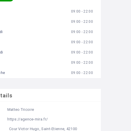
09:00 - 22:00
09:00 - 22:00
di
09:00 - 22:00
09:00 - 22:00
di
09:00 - 22:00
i
09:00 - 22:00
che
09:00 - 22:00
tails
Matteo Tricoire
https://agence-mira.fr/
Cour Victor Hugo, Saint-Etienne, 42100