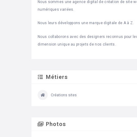
Nous sommes une agence digital de création de site
numériques variées.
Nous leurs développons une marque digitale de A à Z.
Nous collaborons avec des designers reconnus pour leur 
dimension unique au projets de nos clients.
Métiers
Créations sites
Photos