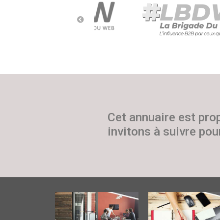
Cet annuaire est pro
invitons à suivre pour