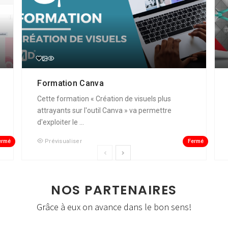
Formation Canva
Cette formation « Création de visuels plus
attrayants sur l'outil Canva » va permettre
d'exploiter le ...
ermé
Fermé
Prévisualiser
NOS PARTENAIRES
Grâce à eux on avance dans le bon sens!