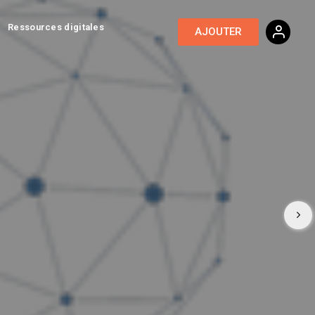
Ressources digitales
AJOUTER