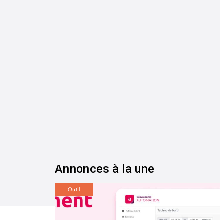
Annonces à la une
Outil