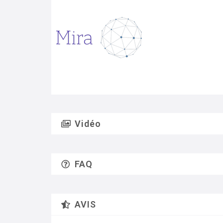
Vidéo
FAQ
AVIS